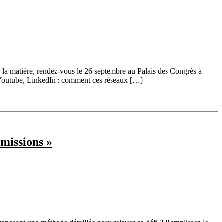
 la matière, rendez-vous le 26 septembre au Palais des Congrès à
 Youtube, LinkedIn : comment ces réseaux […]
missions »