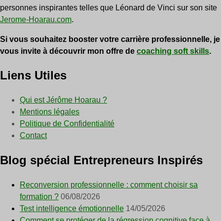
personnes inspirantes telles que Léonard de Vinci sur son site
Jerome-Hoarau.com
.
Si vous souhaitez booster votre carrière professionnelle, je
vous invite à découvrir mon offre de
coaching soft skills
.
Liens Utiles
Qui est Jérôme Hoarau ?
Mentions légales
Politique de Confidentialité
Contact
Blog spécial Entrepreneurs Inspirés
Reconversion professionnelle : comment choisir sa
formation ?
06/08/2026
Test intelligence émotionnelle
14/05/2026
Comment se protéger de la régression cognitive face à