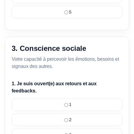
5
3. Conscience sociale
Votre capacité à percevoir les émotions, besoins et
signaux des autres.
1. Je suis ouvert(e) aux retours et aux
feedbacks.
1
2