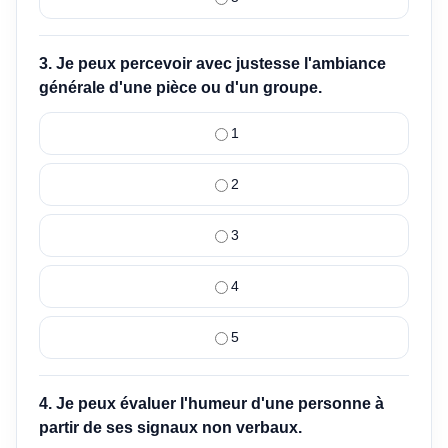
3. Je peux percevoir avec justesse l'ambiance
générale d'une pièce ou d'un groupe.
1
2
3
4
5
4. Je peux évaluer l'humeur d'une personne à
partir de ses signaux non verbaux.