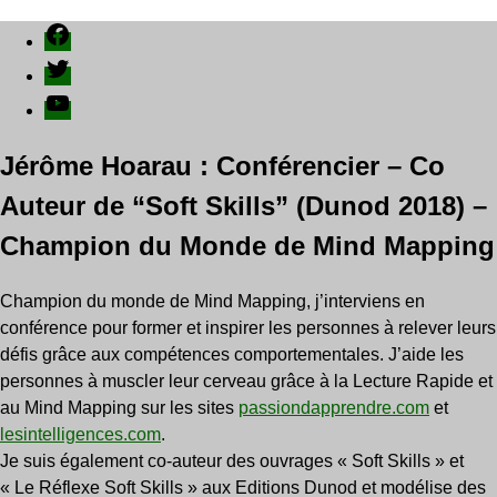
Facebook
Twitter
YouTube
Jérôme Hoarau : Conférencier – Co
Auteur de “Soft Skills” (Dunod 2018) –
Champion du Monde de Mind Mapping
Champion du monde de Mind Mapping, j’interviens en
conférence pour former et inspirer les personnes à relever leurs
défis grâce aux compétences comportementales. J’aide les
personnes à muscler leur cerveau grâce à la Lecture Rapide et
au Mind Mapping sur les sites
passiondapprendre.com
et
lesintelligences.com
.
Je suis également co-auteur des ouvrages « Soft Skills » et
« Le Réflexe Soft Skills » aux Editions Dunod et modélise des