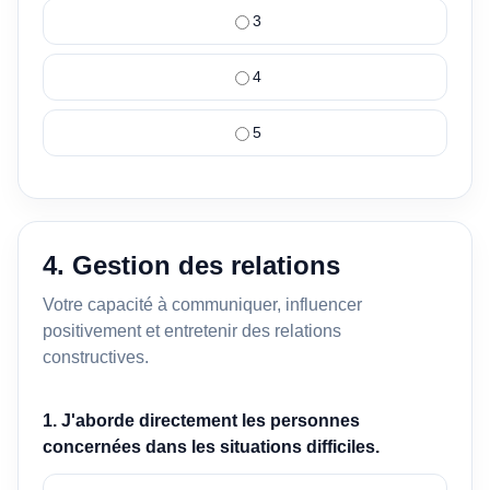
3
4
5
4. Gestion des relations
Votre capacité à communiquer, influencer
positivement et entretenir des relations
constructives.
1. J'aborde directement les personnes
concernées dans les situations difficiles.