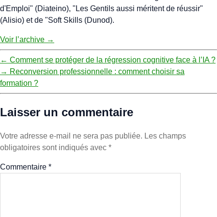
d'Emploi" (Diateino), "Les Gentils aussi méritent de réussir"
(Alisio) et de "Soft Skills (Dunod).
Voir l’archive
→
←
Comment se protéger de la régression cognitive face à l’IA ?
→
Reconversion professionnelle : comment choisir sa
formation ?
Laisser un commentaire
Votre adresse e-mail ne sera pas publiée.
Les champs
obligatoires sont indiqués avec
*
Commentaire
*