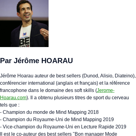
Par Jérôme HOARAU
Jérôme Hoarau auteur de best sellers (Dunod, Alisio, Diateino),
conférencier international (anglais et français) et la référence
francophone dans le domaine des soft skills (
Jerome-
Hoarau.com
). Il a obtenu plusieurs titres de sport du cerveau
tels que :
- Champion du monde de Mind Mapping 2018
- Champion du Royaume-Uni de Mind Mapping 2019
- Vice-champion du Royaume-Uni en Lecture Rapide 2019
Il est le co-auteur des best sellers "Bon manager Mode