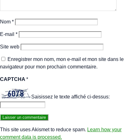
Nom
*
E-mail
*
Site web
Enregistrer mon nom, mon e-mail et mon site dans le
navigateur pour mon prochain commentaire.
CAPTCHA
*
Saisissez le texte affiché ci-dessus:
This site uses Akismet to reduce spam.
Learn how your
comment data is processed.