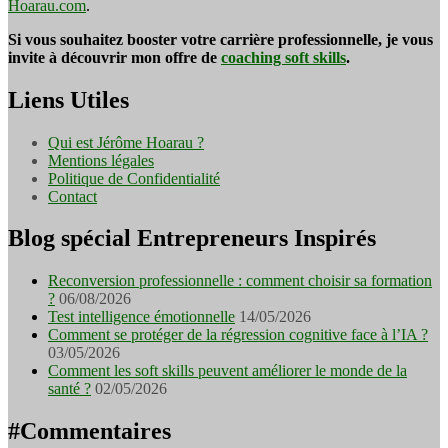
Hoarau.com
.
Si vous souhaitez booster votre carrière professionnelle, je vous
invite à découvrir mon offre de
coaching soft skills
.
Liens Utiles
Qui est Jérôme Hoarau ?
Mentions légales
Politique de Confidentialité
Contact
Blog spécial Entrepreneurs Inspirés
Reconversion professionnelle : comment choisir sa formation
?
06/08/2026
Test intelligence émotionnelle
14/05/2026
Comment se protéger de la régression cognitive face à l’IA ?
03/05/2026
Comment les soft skills peuvent améliorer le monde de la
santé ?
02/05/2026
#Commentaires