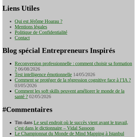
Liens Utiles
Qui est Jérôme Hoarau ?
Mentions légales
Politique de Confidentialité
Contact
Blog spécial Entrepreneurs Inspirés
Reconversion professionnelle : comment choisir sa formation
?
06/08/2026
Test intelligence émotionnelle
14/05/2026
Comment se protéger de la régression cognitive face à l’IA ?
03/05/2026
Comment les soft skills peuvent améliorer le monde de la
santé ?
02/05/2026
#Commentaires
Tim
dans
Le seul endroit où le succès vient avant le travail,
c’est dans le dictionnaire – Vidal Sassoon
Le Championnat du Monde de Mind Mapping à Istanbul