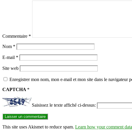
Commentaire
*
Nom
*
E-mail
*
Site web
Enregistrer mon nom, mon e-mail et mon site dans le navigateur
CAPTCHA
*
Saisissez le texte affiché ci-dessus:
This site uses Akismet to reduce spam.
Learn how your comment data 