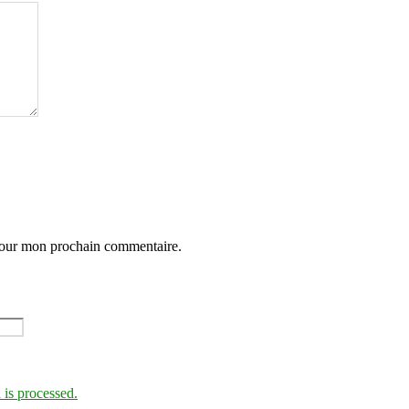
 pour mon prochain commentaire.
is processed.