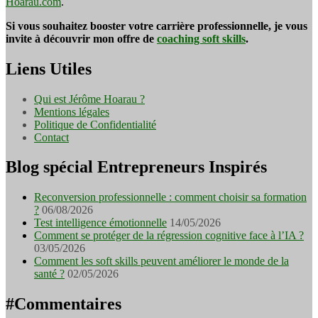
Hoarau.com
.
Si vous souhaitez booster votre carrière professionnelle, je vous
invite à découvrir mon offre de
coaching soft skills
.
Liens Utiles
Qui est Jérôme Hoarau ?
Mentions légales
Politique de Confidentialité
Contact
Blog spécial Entrepreneurs Inspirés
Reconversion professionnelle : comment choisir sa formation
?
06/08/2026
Test intelligence émotionnelle
14/05/2026
Comment se protéger de la régression cognitive face à l’IA ?
03/05/2026
Comment les soft skills peuvent améliorer le monde de la
santé ?
02/05/2026
#Commentaires