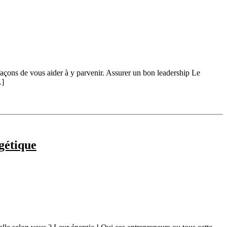
façons de vous aider à y parvenir. Assurer un bon leadership Le
…]
gétique