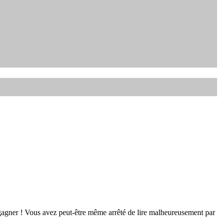
gagner ! Vous avez peut-être même arrêté de lire malheureusement par