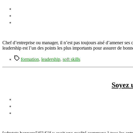
Chef d’entreprise ou manager, il n’est pas toujours aisé d’amener ses
leadership est l’un des points les plus importants pour assurer de bon
Étiquettes
formation
,
leadership
,
soft skills
Soyez 