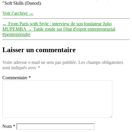
"Soft Skills (Dunod).
Voir l’archive
→
←
From Paris with Style : interview de son fondateur Julio
MUPEMBA
→
Table ronde sur l'état d'esprit entrepreneurial
#pentreprendre
Laisser un commentaire
Votre adresse e-mail ne sera pas publiée.
Les champs obligatoires
sont indiqués avec
*
Commentaire
*
Nom
*