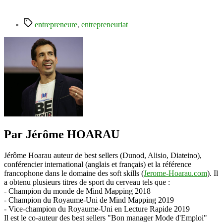
Étiquettes
entrepreneure
,
entrepreneuriat
Par Jérôme HOARAU
Jérôme Hoarau auteur de best sellers (Dunod, Alisio, Diateino),
conférencier international (anglais et français) et la référence
francophone dans le domaine des soft skills (
Jerome-Hoarau.com
). Il
a obtenu plusieurs titres de sport du cerveau tels que :
- Champion du monde de Mind Mapping 2018
- Champion du Royaume-Uni de Mind Mapping 2019
- Vice-champion du Royaume-Uni en Lecture Rapide 2019
Il est le co-auteur des best sellers "Bon manager Mode d'Emploi"