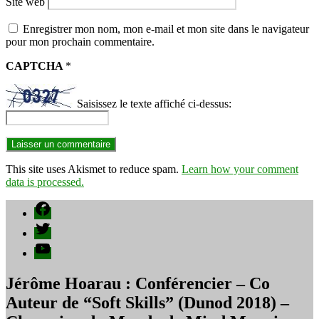
Site web
Enregistrer mon nom, mon e-mail et mon site dans le navigateur
pour mon prochain commentaire.
CAPTCHA
*
Saisissez le texte affiché ci-dessus:
This site uses Akismet to reduce spam.
Learn how your comment
data is processed.
Facebook
Twitter
YouTube
Jérôme Hoarau : Conférencier – Co
Auteur de “Soft Skills” (Dunod 2018) –