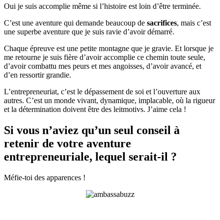
Oui je suis accomplie même si l’histoire est loin d’être terminée.
C’est une aventure qui demande beaucoup de
sacrifices
, mais c’est
une superbe aventure que je suis ravie d’avoir démarré.
Chaque épreuve est une petite montagne que je gravie. Et lorsque je
me retourne je suis fière d’avoir accomplie ce chemin toute seule,
d’avoir combattu mes peurs et mes angoisses, d’avoir avancé, et
d’en ressortir grandie.
L’entrepreneuriat, c’est le dépassement de soi et l’ouverture aux
autres. C’est un monde vivant, dynamique, implacable, où la rigueur
et la détermination doivent être des leitmotivs. J’aime cela !
Si vous n’aviez qu’un seul conseil à
retenir de votre aventure
entrepreneuriale, lequel serait-il ?
Méfie-toi des apparences !