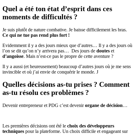
Quel a été ton état d’esprit dans ces
moments de difficultés ?
Je suis plutôt de nature combative. Je baisse difficilement les bras.
Ce qui ne tue pas rend plus fort !
Evidemment il y a des jours mieux que d’autres… Il y a des jours où
l’on se dit qu’on n’y arrivera pas… Des jours de
doutes
et
d’angoisse
. Mais n’est-ce pas le propre de cette aventure ?
Il y a aussi (et heureusement) beaucoup d’autres jours où je me sens
invincible et où j’ai envie de conquérir le monde. J
Quelles décisions as-tu prises ? Comment
as-tu résolu ces problèmes ?
Devenir entrepreneur et PDG c’est devenir
organe de décision
…
Les premières décisions ont été le
choix des développeurs
techniques
pour la plateforme. Un choix difficile et engageant sur