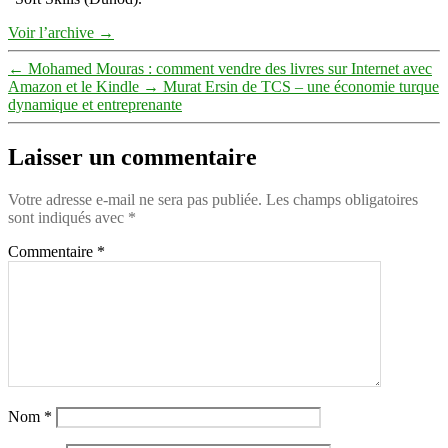
Voir l’archive
→
←
Mohamed Mouras : comment vendre des livres sur Internet avec
Amazon et le Kindle
→
Murat Ersin de TCS – une économie turque
dynamique et entreprenante
Laisser un commentaire
Votre adresse e-mail ne sera pas publiée.
Les champs obligatoires
sont indiqués avec
*
Commentaire
*
Nom
*