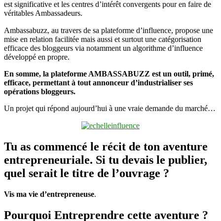
est significative et les centres d’intérêt convergents pour en faire de
véritables Ambassadeurs.
Ambassabuzz, au travers de sa plateforme d’influence, propose une
mise en relation facilitée mais aussi et surtout une catégorisation
efficace des bloggeurs via notamment un algorithme d’influence
développé en propre.
En somme, la plateforme AMBASSABUZZ est un outil, primé,
efficace, permettant à tout annonceur d’industrialiser ses
opérations bloggeurs.
Un projet qui répond aujourd’hui à une vraie demande du marché…
Tu as commencé le récit de ton aventure
entrepreneuriale. Si tu devais le publier,
quel serait le titre de l’ouvrage ?
Vis ma vie d’entrepreneuse
.
Pourquoi Entreprendre cette aventure ?