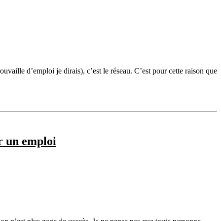
uvaille d’emploi je dirais), c’est le réseau. C’est pour cette raison que
r un emploi