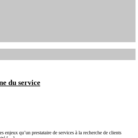
ne du service
 enjeux qu’un prestataire de services à la recherche de clients