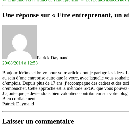
Une réponse sur « Etre entreprenant, un a
dit :
Patrick Daymand
29/08/2014 à 12:53
Bonjour Jérôme et bravo pour votre article dont je partage les idées. L
au sein d’une entreprise autre que la votre, avec laquelle vous souhaite
d’emplois. Depuis plus de 17 ans, j’accompagne des cadres et des tech
d’embaucher. Cette approche est la méthode SPGC que vous pouvez dé
J’ajoute que je deviendrais bien volontiers contributeur sur votre blog
Bien cordialement
Patrick Daymand
Laisser un commentaire