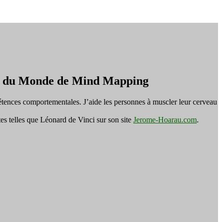
on du Monde de Mind Mapping
tences comportementales. J’aide les personnes à muscler leur cerveau
es telles que Léonard de Vinci sur son site
Jerome-Hoarau.com
.