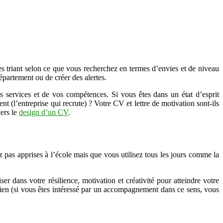
es triant selon ce que vous recherchez en termes d’envies et de niveau
épartement ou de créer des alertes.
 services et de vos compétences. Si vous êtes dans un état d’esprit
 (l’entreprise qui recrute) ? Votre CV et lettre de motivation sont-ils
vers le
design d’un CV
.
s apprises à l’école mais que vous utilisez tous les jours comme la
ans votre résilience, motivation et créativité pour atteindre votre
tidien (si vous êtes intéressé par un accompagnement dans ce sens, vous