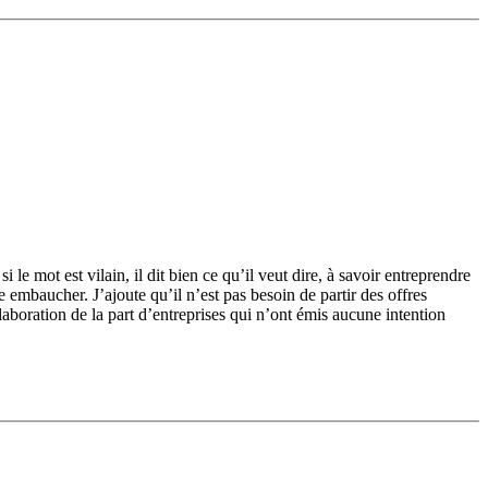
 mot est vilain, il dit bien ce qu’il veut dire, à savoir entreprendre
e embaucher. J’ajoute qu’il n’est pas besoin de partir des offres
boration de la part d’entreprises qui n’ont émis aucune intention