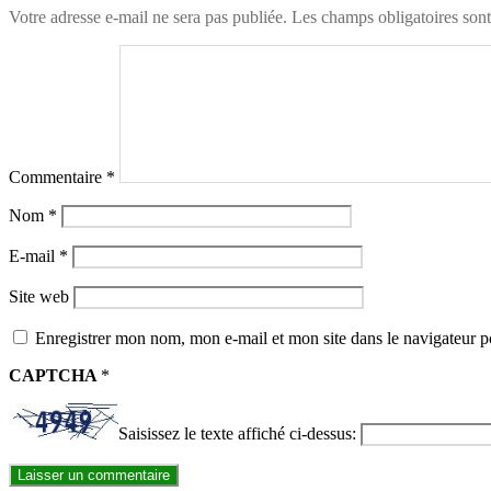
Votre adresse e-mail ne sera pas publiée.
Les champs obligatoires son
Commentaire
*
Nom
*
E-mail
*
Site web
Enregistrer mon nom, mon e-mail et mon site dans le navigateur
CAPTCHA
*
Saisissez le texte affiché ci-dessus: