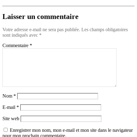
Laisser un commentaire
Votre adresse e-mail ne sera pas publiée.
Les champs obligatoires
sont indiqués avec
*
Commentaire
*
Nom
*
E-mail
*
Site web
Enregistrer mon nom, mon e-mail et mon site dans le navigateur
pour mon prochain commentaire.