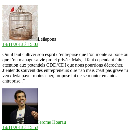
dit :
Leilapons
14/11/2013 à 15:03
Oui il faut cultiver son esprit d’entreprise que l’on monte sa boite ou
que l’on manage sa vie pro et privée. Mais, il faut cependant faire
attention aux potentiels CDD/CDI que nous pourrions décrocher.
J’entends souvent des entrepreneurs dire “ah mais c’est pas grave tu
veux le/la payer moins cher, propose lui de se monter en auto-
entreprise..”
dit :
Jerome Hoarau
14/11/2013 à 15:53