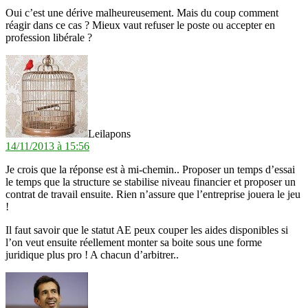
Oui c’est une dérive malheureusement. Mais du coup comment
réagir dans ce cas ? Mieux vaut refuser le poste ou accepter en
profession libérale ?
dit :
Leilapons
14/11/2013 à 15:56
Je crois que la réponse est à mi-chemin.. Proposer un temps d’essai
le temps que la structure se stabilise niveau financier et proposer un
contrat de travail ensuite. Rien n’assure que l’entreprise jouera le jeu
!
Il faut savoir que le statut AE peux couper les aides disponibles si
l’on veut ensuite réellement monter sa boite sous une forme
juridique plus pro ! A chacun d’arbitrer..
dit :