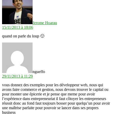
Jerome Hoarau
15/11/2013 à 18:06
quand on parle du loup 🙂
dit :
ngueffo
29/11/2013 à 11:29
vous donnez des exemples pour les développeur web, nous qui
avons faire commerce et gestion, nous devons trouver le capital ou
pour monter une épicerie et je pense que meme pour avoir
l’expérience dans entrepreneuriat il faut côtoyer les entrepreneurs
réussit donc au fond faut toujours bosser pour quelqu’un pour avoir
une maîtrise parfaite pour pouvoir se lancer dans ses propres
business