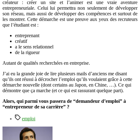
créateur : créer un site et l’animer est une vraie aventure
entrepreneuriale. Celui lui permettra non seulement de développer
son réseau, mais aussi de développer des compétences et surtout de
les montrer. Cette démarche est une preuve aux yeux des recruteurs
que l’étudiant est :
entreprenant
créatif
a le sens relationnel
de la rigueur
Autant de qualités recherchées en entreprise.
J’ai eu la grande joie de lire plusieurs mails d’anciens me disant
qu’ils ont réussi à décrocher l’emploi qu’ils voulaient grâce à cette
démarche nouvelle (dont certains au Japon, en Chine, …). Ce qui
démontre que ça marche (et ce qui est rassurant quelque part).
Alors, qui parmi vous passera de “demandeur d’emploi” à
“entrepreneur de sa carrière” ?
Étiquettes
emploi