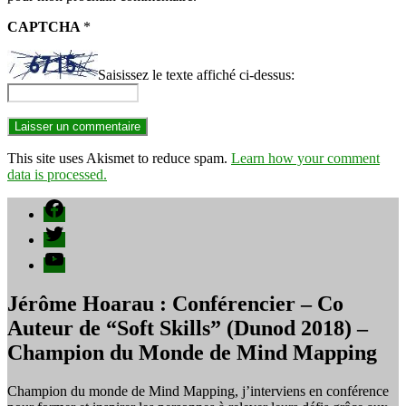
CAPTCHA
*
Saisissez le texte affiché ci-dessus:
This site uses Akismet to reduce spam.
Learn how your comment
data is processed.
Facebook
Twitter
YouTube
Jérôme Hoarau : Conférencier – Co
Auteur de “Soft Skills” (Dunod 2018) –
Champion du Monde de Mind Mapping
Champion du monde de Mind Mapping, j’interviens en conférence