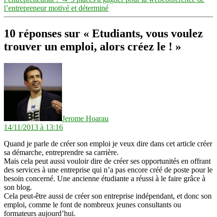
l’entrepreneur motivé et déterminé
10 réponses sur « Etudiants, vous voulez
trouver un emploi, alors créez le ! »
dit :
Jerome Hoarau
14/11/2013 à 13:16
Quand je parle de créer son emploi je veux dire dans cet article créer
sa démarche, entreprendre sa carrière.
Mais cela peut aussi vouloir dire de créer ses opportunités en offrant
des services à une entreprise qui n’a pas encore créé de poste pour le
besoin concerné. Une ancienne étudiante a réussi à le faire grâce à
son blog.
Cela peut-être aussi de créer son entreprise indépendant, et donc son
emploi, comme le font de nombreux jeunes consultants ou
formateurs aujourd’hui.