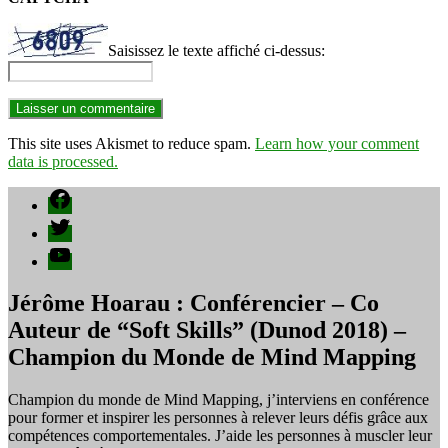
Saisissez le texte affiché ci-dessus:
This site uses Akismet to reduce spam.
Learn how your comment
data is processed.
Facebook
Twitter
YouTube
Jérôme Hoarau : Conférencier – Co
Auteur de “Soft Skills” (Dunod 2018) –
Champion du Monde de Mind Mapping
Champion du monde de Mind Mapping, j’interviens en conférence
pour former et inspirer les personnes à relever leurs défis grâce aux
compétences comportementales. J’aide les personnes à muscler leur