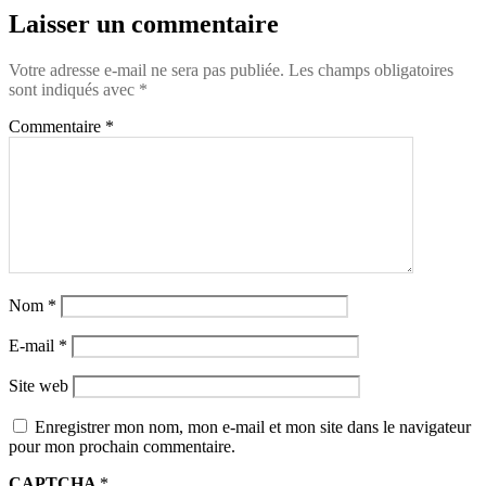
Laisser un commentaire
Votre adresse e-mail ne sera pas publiée.
Les champs obligatoires
sont indiqués avec
*
Commentaire
*
Nom
*
E-mail
*
Site web
Enregistrer mon nom, mon e-mail et mon site dans le navigateur
pour mon prochain commentaire.
CAPTCHA
*