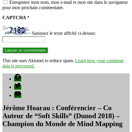
Enregistrer mon nom, mon e-mail et mon site dans le navigateur
pour mon prochain commentaire.
CAPTCHA
*
Saisissez le texte affiché ci-dessus:
This site uses Akismet to reduce spam.
Learn how your comment
data is processed.
Facebook
Twitter
YouTube
Jérôme Hoarau : Conférencier – Co
Auteur de “Soft Skills” (Dunod 2018) –
Champion du Monde de Mind Mapping