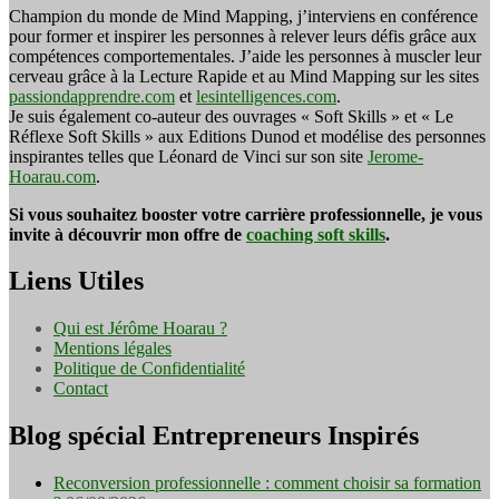
Champion du monde de Mind Mapping, j’interviens en conférence
pour former et inspirer les personnes à relever leurs défis grâce aux
compétences comportementales. J’aide les personnes à muscler leur
cerveau grâce à la Lecture Rapide et au Mind Mapping sur les sites
passiondapprendre.com
et
lesintelligences.com
.
Je suis également co-auteur des ouvrages « Soft Skills » et « Le
Réflexe Soft Skills » aux Editions Dunod et modélise des personnes
inspirantes telles que Léonard de Vinci sur son site
Jerome-
Hoarau.com
.
Si vous souhaitez booster votre carrière professionnelle, je vous
invite à découvrir mon offre de
coaching soft skills
.
Liens Utiles
Qui est Jérôme Hoarau ?
Mentions légales
Politique de Confidentialité
Contact
Blog spécial Entrepreneurs Inspirés
Reconversion professionnelle : comment choisir sa formation