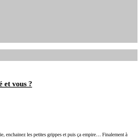
 et vous ?
gie, enchainez les petites grippes et puis ça empire… Finalement à