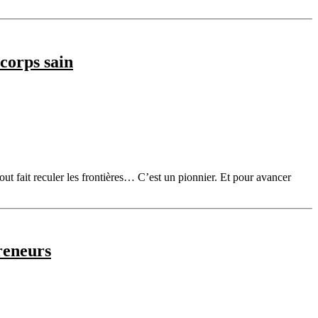
corps sain
out fait reculer les frontières… C’est un pionnier. Et pour avancer
preneurs