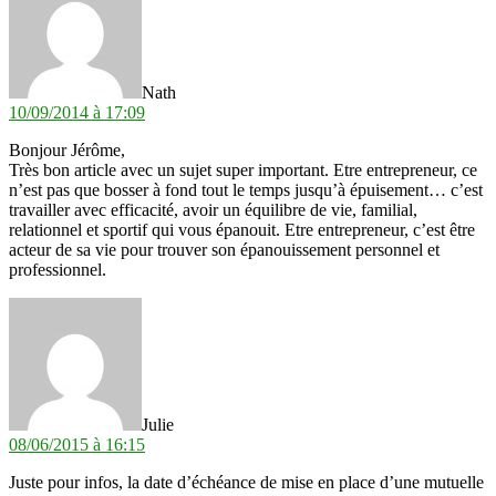
Nath
10/09/2014 à 17:09
Bonjour Jérôme,
Très bon article avec un sujet super important. Etre entrepreneur, ce
n’est pas que bosser à fond tout le temps jusqu’à épuisement… c’est
travailler avec efficacité, avoir un équilibre de vie, familial,
relationnel et sportif qui vous épanouit. Etre entrepreneur, c’est être
acteur de sa vie pour trouver son épanouissement personnel et
professionnel.
dit :
Julie
08/06/2015 à 16:15
Juste pour infos, la date d’échéance de mise en place d’une mutuelle