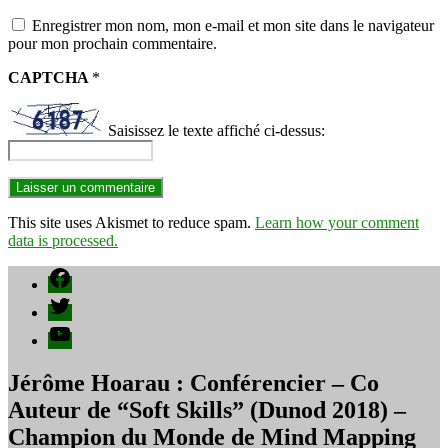
Enregistrer mon nom, mon e-mail et mon site dans le navigateur
pour mon prochain commentaire.
CAPTCHA
*
Saisissez le texte affiché ci-dessus:
This site uses Akismet to reduce spam.
Learn how your comment
data is processed.
Facebook
Twitter
YouTube
Jérôme Hoarau : Conférencier – Co
Auteur de “Soft Skills” (Dunod 2018) –
Champion du Monde de Mind Mapping