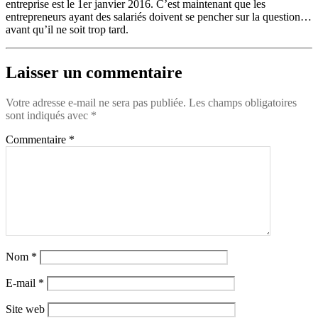
entreprise est le 1er janvier 2016. C’est maintenant que les
entrepreneurs ayant des salariés doivent se pencher sur la question…
avant qu’il ne soit trop tard.
Laisser un commentaire
Votre adresse e-mail ne sera pas publiée.
Les champs obligatoires
sont indiqués avec
*
Commentaire
*
Nom
*
E-mail
*
Site web