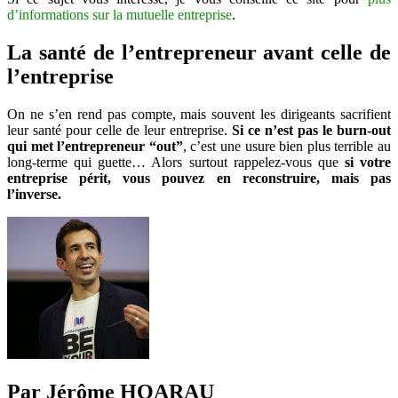
d’informations sur la mutuelle entreprise
.
La santé de l’entrepreneur avant celle de
l’entreprise
On ne s’en rend pas compte, mais souvent les dirigeants sacrifient
leur santé pour celle de leur entreprise.
Si ce n’est pas le burn-out
qui met l’entrepreneur “out”
, c’est une usure bien plus terrible au
long-terme qui guette… Alors surtout rappelez-vous que
si votre
entreprise périt, vous pouvez en reconstruire, mais pas
l’inverse.
Par Jérôme HOARAU