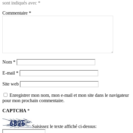
sont indiqués avec
*
Commentaire
*
Nom
*
E-mail
*
Site web
Enregistrer mon nom, mon e-mail et mon site dans le navigateur
pour mon prochain commentaire.
CAPTCHA
*
Saisissez le texte affiché ci-dessus: