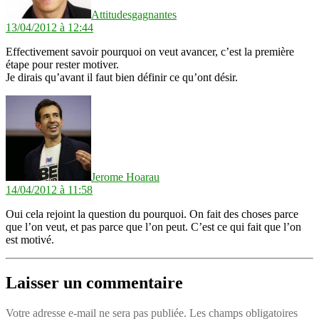
Attitudesgagnantes
13/04/2012 à 12:44
Effectivement savoir pourquoi on veut avancer, c’est la première
étape pour rester motiver.
Je dirais qu’avant il faut bien définir ce qu’ont désir.
dit :
Jerome Hoarau
14/04/2012 à 11:58
Oui cela rejoint la question du pourquoi. On fait des choses parce
que l’on veut, et pas parce que l’on peut. C’est ce qui fait que l’on
est motivé.
Laisser un commentaire
Votre adresse e-mail ne sera pas publiée.
Les champs obligatoires