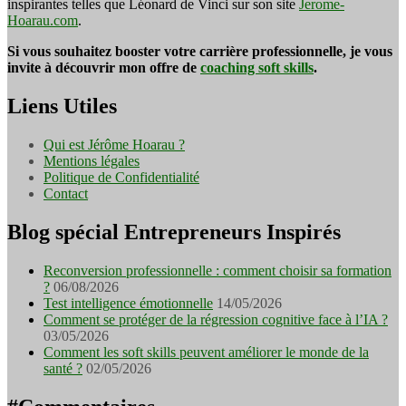
inspirantes telles que Léonard de Vinci sur son site
Jerome-
Hoarau.com
.
Si vous souhaitez booster votre carrière professionnelle, je vous
invite à découvrir mon offre de
coaching soft skills
.
Liens Utiles
Qui est Jérôme Hoarau ?
Mentions légales
Politique de Confidentialité
Contact
Blog spécial Entrepreneurs Inspirés
Reconversion professionnelle : comment choisir sa formation
?
06/08/2026
Test intelligence émotionnelle
14/05/2026
Comment se protéger de la régression cognitive face à l’IA ?
03/05/2026
Comment les soft skills peuvent améliorer le monde de la
santé ?
02/05/2026