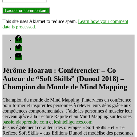
This site uses Akismet to reduce spam.
Learn how your comment
data is processed.
Facebook
Twitter
YouTube
Jérôme Hoarau : Conférencier – Co
Auteur de “Soft Skills” (Dunod 2018) –
Champion du Monde de Mind Mapping
Champion du monde de Mind Mapping, j’interviens en conférence
pour former et inspirer les personnes à relever leurs défis grâce aux
compétences comportementales. J’aide les personnes à muscler leur
cerveau grâce à la Lecture Rapide et au Mind Mapping sur les sites
passiondapprendre.com
et
lesintelligences.com
.
Je suis également co-auteur des ouvrages « Soft Skills » et « Le
Réflexe Soft Skills » aux Editions Dunod et modélise des personnes