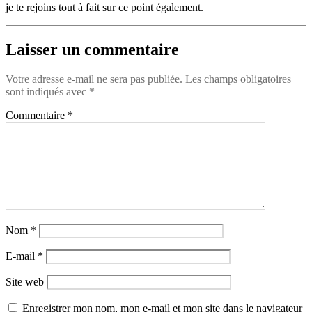
je te rejoins tout à fait sur ce point également.
Laisser un commentaire
Votre adresse e-mail ne sera pas publiée.
Les champs obligatoires
sont indiqués avec
*
Commentaire
*
Nom
*
E-mail
*
Site web
Enregistrer mon nom, mon e-mail et mon site dans le navigateur