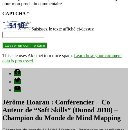
pour mon prochain commentaire.
CAPTCHA
*
Saisissez le texte affiché ci-dessus:
This site uses Akismet to reduce spam.
Learn how your comment
data is processed.
Facebook
Twitter
YouTube
Jérôme Hoarau : Conférencier – Co
Auteur de “Soft Skills” (Dunod 2018) –
Champion du Monde de Mind Mapping