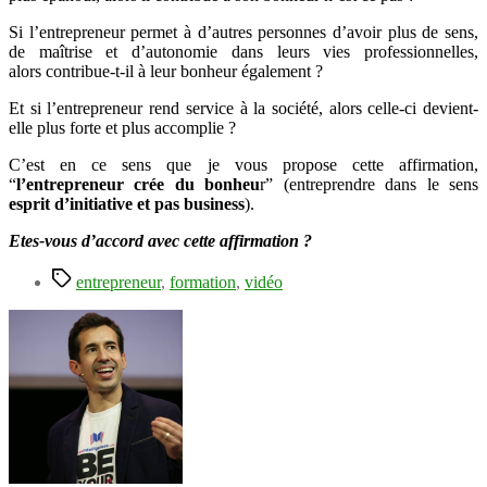
Si l’entrepreneur permet à d’autres personnes d’avoir plus de sens,
de maîtrise et d’autonomie dans leurs vies professionnelles,
alors contribue-t-il à leur bonheur également ?
Et si l’entrepreneur rend service à la société, alors celle-ci devient-
elle plus forte et plus accomplie ?
C’est en ce sens que je vous propose cette affirmation,
“
l’entrepreneur crée du bonheu
r” (entreprendre dans le sens
esprit d’initiative et pas business
).
Etes-vous d’accord avec cette affirmation ?
Étiquettes
entrepreneur
,
formation
,
vidéo