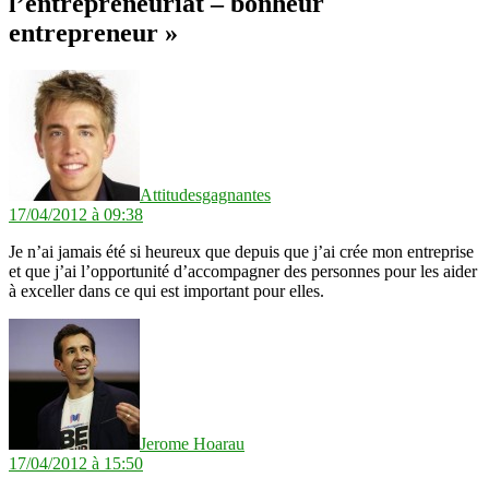
l’entrepreneuriat – bonheur
entrepreneur »
dit :
Attitudesgagnantes
17/04/2012 à 09:38
Je n’ai jamais été si heureux que depuis que j’ai crée mon entreprise
et que j’ai l’opportunité d’accompagner des personnes pour les aider
à exceller dans ce qui est important pour elles.
dit :
Jerome Hoarau
17/04/2012 à 15:50