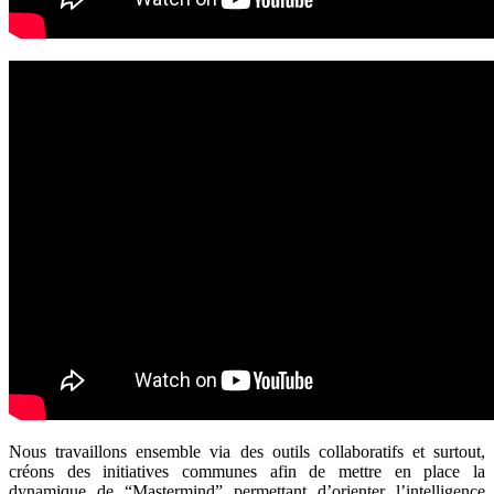
Nous travaillons ensemble via des outils collaboratifs et surtout,
créons des initiatives communes afin de mettre en place la
dynamique de “Mastermind” permettant d’orienter l’intelligence