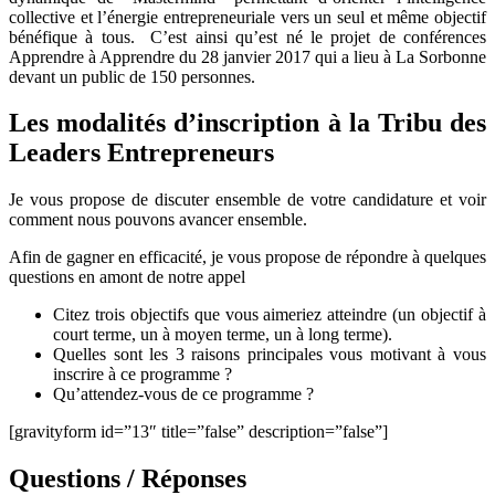
collective et l’énergie entrepreneuriale vers un seul et même objectif
bénéfique à tous. C’est ainsi qu’est né le projet de conférences
Apprendre à Apprendre du 28 janvier 2017 qui a lieu à La Sorbonne
devant un public de 150 personnes.
Les modalités d’inscription à la Tribu des
Leaders Entrepreneurs
Je vous propose de discuter ensemble de votre candidature et voir
comment nous pouvons avancer ensemble.
Afin de gagner en efficacité, je vous propose de répondre à quelques
questions en amont de notre appel
Citez trois objectifs que vous aimeriez atteindre (un objectif à
court terme, un à moyen terme, un à long terme).
Quelles sont les 3 raisons principales vous motivant à vous
inscrire à ce programme ?
Qu’attendez-vous de ce programme ?
[gravityform id=”13″ title=”false” description=”false”]
Questions / Réponses