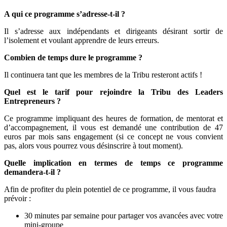
A qui ce programme s’adresse-t-il ?
Il s’adresse aux indépendants et dirigeants désirant sortir de
l’isolement et voulant apprendre de leurs erreurs.
Combien de temps dure le programme ?
Il continuera tant que les membres de la Tribu resteront actifs !
Quel est le tarif pour rejoindre la Tribu des Leaders
Entrepreneurs ?
Ce programme impliquant des heures de formation, de mentorat et
d’accompagnement, il vous est demandé une contribution de 47
euros par mois sans engagement (si ce concept ne vous convient
pas, alors vous pourrez vous désinscrire à tout moment).
Quelle implication en termes de temps ce programme
demandera-t-il ?
Afin de profiter du plein potentiel de ce programme, il vous faudra
prévoir :
30 minutes par semaine pour partager vos avancées avec votre
mini-groupe