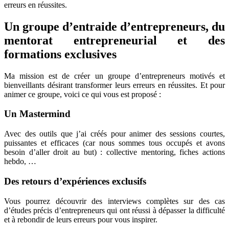
erreurs en réussites.
Un groupe d’entraide d’entrepreneurs, du
mentorat entrepreneurial et des
formations exclusives
Ma mission est de créer un groupe d’entrepreneurs motivés et
bienveillants désirant transformer leurs erreurs en réussites. Et pour
animer ce groupe, voici ce qui vous est proposé :
Un Mastermind
Avec des outils que j’ai créés pour animer des sessions courtes,
puissantes et efficaces (car nous sommes tous occupés et avons
besoin d’aller droit au but) : collective mentoring, fiches actions
hebdo, …
Des retours d’expériences exclusifs
Vous pourrez découvrir des interviews complètes sur des cas
d’études précis d’entrepreneurs qui ont réussi à dépasser la difficulté
et à rebondir de leurs erreurs pour vous inspirer.