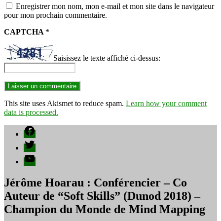
Enregistrer mon nom, mon e-mail et mon site dans le navigateur
pour mon prochain commentaire.
CAPTCHA
*
Saisissez le texte affiché ci-dessus:
This site uses Akismet to reduce spam.
Learn how your comment
data is processed.
Facebook
Twitter
YouTube
Jérôme Hoarau : Conférencier – Co
Auteur de “Soft Skills” (Dunod 2018) –
Champion du Monde de Mind Mapping