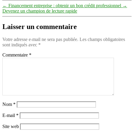
←
Financement entreprise : obtenir un bon crédit professionnel
→
Devenez un champion de lecture rapide
Laisser un commentaire
Votre adresse e-mail ne sera pas publiée.
Les champs obligatoires
sont indiqués avec
*
Commentaire
*
Nom
*
E-mail
*
Site web