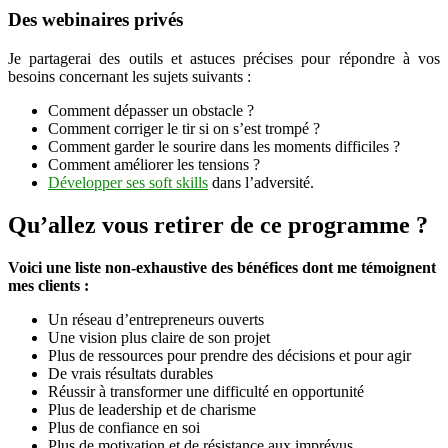
Des webinaires privés
Je partagerai des outils et astuces précises pour répondre à vos
besoins concernant les sujets suivants :
Comment dépasser un obstacle ?
Comment corriger le tir si on s’est trompé ?
Comment garder le sourire dans les moments difficiles ?
Comment améliorer les tensions ?
Développer ses soft skills
dans l’adversité.
Qu’allez vous retirer de ce programme ?
Voici une liste non-exhaustive des bénéfices dont me témoignent
mes clients :
Un réseau d’entrepreneurs ouverts
Une vision plus claire de son projet
Plus de ressources pour prendre des décisions et pour agir
De vrais résultats durables
Réussir à transformer une difficulté en opportunité
Plus de leadership et de charisme
Plus de confiance en soi
Plus de motivation et de résistance aux imprévus