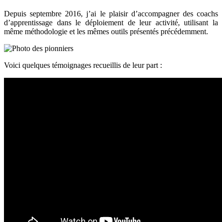
Depuis septembre 2016, j’ai le plaisir d’accompagner des coachs
d’apprentissage dans le déploiement de leur activité, utilisant la
même méthodologie et les mêmes outils présentés précédemment.
Voici quelques témoignages recueillis de leur part :