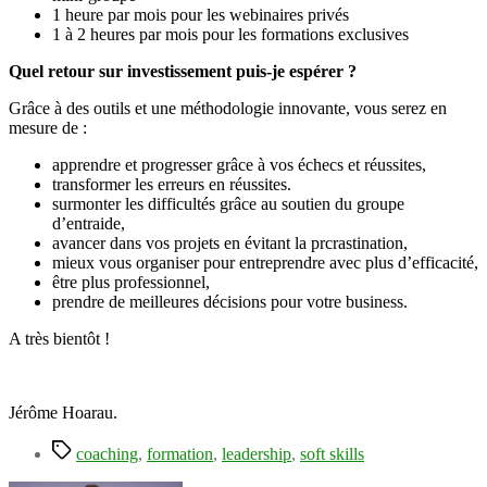
1 heure par mois pour les webinaires privés
1 à 2 heures par mois pour les formations exclusives
Quel retour sur investissement puis-je espérer ?
Grâce à des outils et une méthodologie innovante, vous serez en
mesure de :
apprendre et progresser grâce à vos échecs et réussites,
transformer les erreurs en réussites.
surmonter les difficultés grâce au soutien du groupe
d’entraide,
avancer dans vos projets en évitant la prcrastination,
mieux vous organiser pour entreprendre avec plus d’efficacité,
être plus professionnel,
prendre de meilleures décisions pour votre business.
A très bientôt !
Jérôme Hoarau.
Étiquettes
coaching
,
formation
,
leadership
,
soft skills