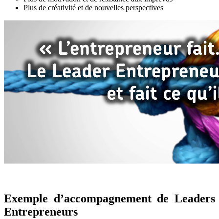
Plus de créativité et de nouvelles perspectives
Exemple d’accompagnement de Leaders
Entrepreneurs