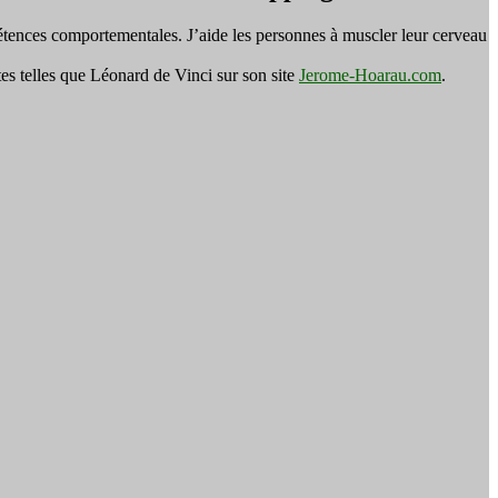
tences comportementales. J’aide les personnes à muscler leur cerveau
es telles que Léonard de Vinci sur son site
Jerome-Hoarau.com
.