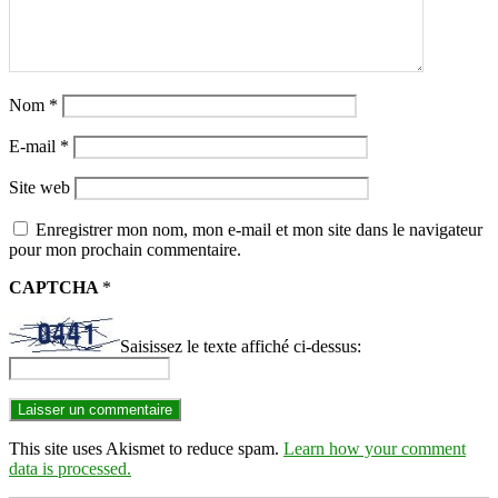
Nom
*
E-mail
*
Site web
Enregistrer mon nom, mon e-mail et mon site dans le navigateur
pour mon prochain commentaire.
CAPTCHA
*
Saisissez le texte affiché ci-dessus:
This site uses Akismet to reduce spam.
Learn how your comment
data is processed.