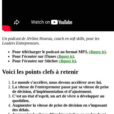
Un podcast de Jérôme Hoarau, coach en soft skills, pour les
Leaders Entrepreneurs.
Pour télécharger le podcast au format MP3,
cliquez ici
.
Pour l’écouter sur iTunes
cliquez ici
.
Pour l’écoutez sur Stitcher
cliquez ici
.
Voici les points clefs à retenir
Le monde s’accélère, nous devons accélérer avec lui.
La vitesse de l’entrepreneur passe par sa vitesse de prise
de décision, d’implémentation et d’ajustement.
C’est un état d’esprit, un art de vivre à développer au
quotidien.
Augmenter la vitesse de prise de décision en s’imposant
des délais.