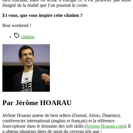
éloigné de la réalité que l’on pourrait le croire.
Et vous, que vous inspire cette citation ?
Bon weekend !
Étiquettes
citation
Par Jérôme HOARAU
Jérôme Hoarau auteur de best sellers (Dunod, Alisio, Diateino),
conférencier international (anglais et français) et la référence
francophone dans le domaine des soft skills (
Jerome-Hoarau.com
). Il
a obtenu plusieurs titres de sport du cerveau tels que :