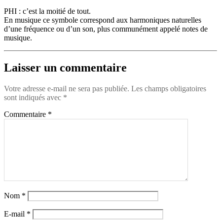
PHI : c’est la moitié de tout.
En musique ce symbole correspond aux harmoniques naturelles
d’une fréquence ou d’un son, plus communément appelé notes de
musique.
Laisser un commentaire
Votre adresse e-mail ne sera pas publiée.
Les champs obligatoires
sont indiqués avec
*
Commentaire
*
Nom
*
E-mail
*