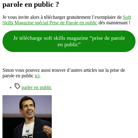
parole en public ?
Je vous invite alors à télécharger gratuitement l’exemplaire de
Soft
Skills Magazine spécial Prise de Parole en public
dès maintenant !
Je télécharge soft skills magazine “prise de parole
en public”
Sinon vous pouvez aussi trouver d’autres articles sur la prise de
parole en public
ici
.
Étiquettes
parler en public