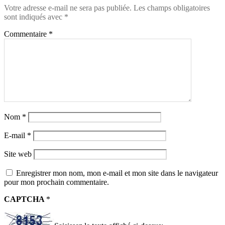
Votre adresse e-mail ne sera pas publiée.
Les champs obligatoires
sont indiqués avec
*
Commentaire
*
Nom
*
E-mail
*
Site web
Enregistrer mon nom, mon e-mail et mon site dans le navigateur
pour mon prochain commentaire.
CAPTCHA
*