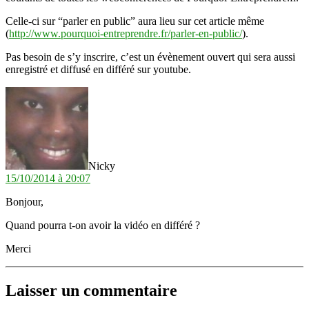
Celle-ci sur “parler en public” aura lieu sur cet article même
(
http://www.pourquoi-entreprendre.fr/parler-en-public/
).
Pas besoin de s’y inscrire, c’est un évènement ouvert qui sera aussi
enregistré et diffusé en différé sur youtube.
dit :
Nicky
15/10/2014 à 20:07
Bonjour,
Quand pourra t-on avoir la vidéo en différé ?
Merci
Laisser un commentaire