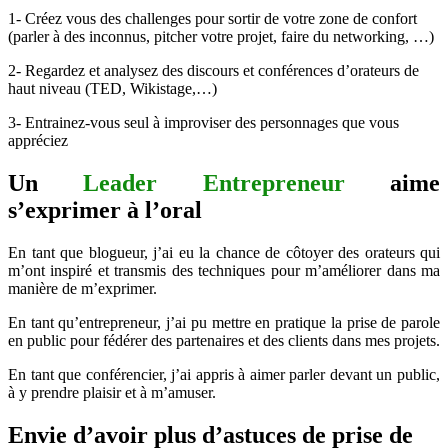
1- Créez vous des challenges pour sortir de votre zone de confort
(parler à des inconnus, pitcher votre projet, faire du networking, …)
2- Regardez et analysez des discours et conférences d’orateurs de
haut niveau (TED, Wikistage,…)
3- Entrainez-vous seul à improviser des personnages que vous
appréciez
Un
Leader Entrepreneur
aime
s’exprimer à l’oral
En tant que blogueur, j’ai eu la chance de côtoyer des orateurs qui
m’ont inspiré et transmis des techniques pour m’améliorer dans ma
manière de m’exprimer.
En tant qu’entrepreneur, j’ai pu mettre en pratique la prise de parole
en public pour fédérer des partenaires et des clients dans mes projets.
En tant que conférencier, j’ai appris à aimer parler devant un public,
à y prendre plaisir et à m’amuser.
Envie d’avoir plus d’astuces de prise de