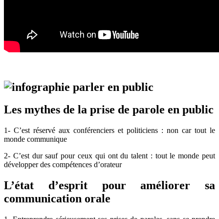
Les mythes de la prise de parole en public
1- C’est réservé aux conférenciers et politiciens : non car tout le
monde communique
2- C’est dur sauf pour ceux qui ont du talent : tout le monde peut
développer des compétences d’orateur
L’état d’esprit pour améliorer sa
communication orale