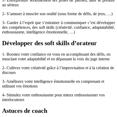
1- Entreprendre sérieusement ses prises de paroles, sans se prendre
au sérieux
2- S’amuser à muscler son oralité (sous forme de défis, de jeux, …)
3- Garder à l’esprit que s’entrainer à communiquer c’est développer
des compétences, des soft skills (créativité, confiance, adaptatabilité,
enthousiasme, intelligence émotionnelle, …)
Développer des soft skills d’orateur
1- Boostez votre confiance en vous en accomplissant des défis, en
musclant votre adaptabilité et en dépassant la voix du juge interne
2- Cultivez votre créativité grâce à l’improvisation et à la création de
discours
3- Améliorez votre intelligence émotionnelle en comprenant et
utilisant vos émotions
4- Stimulez votre enthousiasme pour mieux enthousiasmer vos
interlocuteurs
Astuces de coach