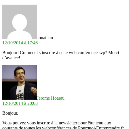
dit :
Jonathan
12/10/2014 à 17:46
Bonjour! Comment s inscrire à cette web conférence svp? Merci
d’avance!
dit :
Jerome Hoarau
12/10/2014 à 20:03
Bonjour,
Vous pouvez vous inscrire à la newsletter pour être tenu aux
courants de toutes les webconférences de Pourquoi-Entreprendre.fr.