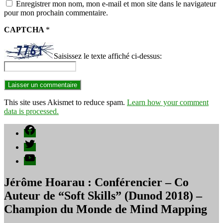
Enregistrer mon nom, mon e-mail et mon site dans le navigateur
pour mon prochain commentaire.
CAPTCHA
*
Saisissez le texte affiché ci-dessus:
This site uses Akismet to reduce spam.
Learn how your comment
data is processed.
Facebook
Twitter
YouTube
Jérôme Hoarau : Conférencier – Co
Auteur de “Soft Skills” (Dunod 2018) –
Champion du Monde de Mind Mapping