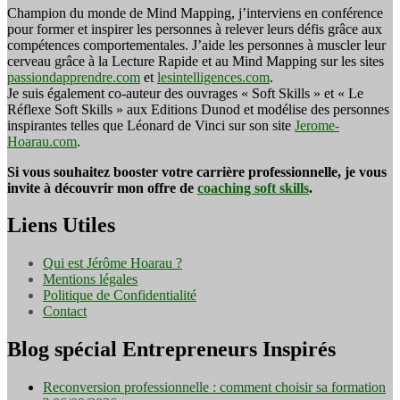
Champion du monde de Mind Mapping, j’interviens en conférence
pour former et inspirer les personnes à relever leurs défis grâce aux
compétences comportementales. J’aide les personnes à muscler leur
cerveau grâce à la Lecture Rapide et au Mind Mapping sur les sites
passiondapprendre.com
et
lesintelligences.com
.
Je suis également co-auteur des ouvrages « Soft Skills » et « Le
Réflexe Soft Skills » aux Editions Dunod et modélise des personnes
inspirantes telles que Léonard de Vinci sur son site
Jerome-
Hoarau.com
.
Si vous souhaitez booster votre carrière professionnelle, je vous
invite à découvrir mon offre de
coaching soft skills
.
Liens Utiles
Qui est Jérôme Hoarau ?
Mentions légales
Politique de Confidentialité
Contact
Blog spécial Entrepreneurs Inspirés
Reconversion professionnelle : comment choisir sa formation