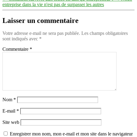
entreprise dans la vie n'est pas de surpasser les autres
Laisser un commentaire
Votre adresse e-mail ne sera pas publiée.
Les champs obligatoires
sont indiqués avec
*
Commentaire
*
Nom
*
E-mail
*
Site web
Enregistrer mon nom, mon e-mail et mon site dans le navigateur