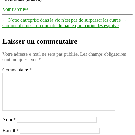
Voir l’archive
→
←
Notre entreprise dans la vie n'est pas de surpasser les autres
→
Comment choisir un nom de domaine qui marque les esprits ?
Laisser un commentaire
Votre adresse e-mail ne sera pas publiée.
Les champs obligatoires
sont indiqués avec
*
Commentaire
*
Nom
*
E-mail
*