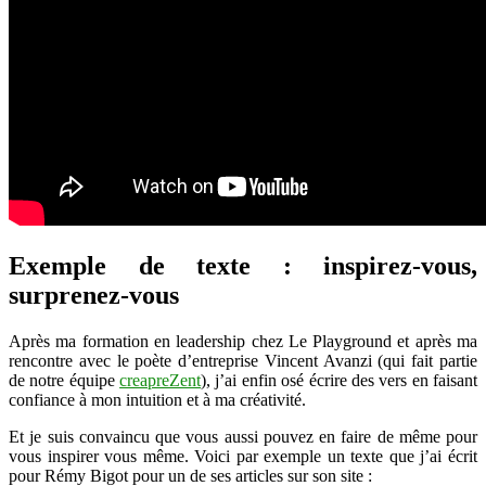
Exemple de texte : inspirez-vous,
surprenez-vous
Après ma formation en leadership chez Le Playground et après ma
rencontre avec le poète d’entreprise Vincent Avanzi (qui fait partie
de notre équipe
creapreZent
), j’ai enfin osé écrire des vers en faisant
confiance à mon intuition et à ma créativité.
Et je suis convaincu que vous aussi pouvez en faire de même pour
vous inspirer vous même. Voici par exemple un texte que j’ai écrit
pour Rémy Bigot pour un de ses articles sur son site :