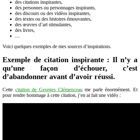
des citations inspirantes,
des personnes ou personnages inspirants,
des discours ou des vidéos inspirantes,
des textes ou des histoires émouvantes,
des œuvres d’art stimulantes,
des livres,
…
Voici quelques exemples de mes sources d’inspirations.
Exemple de citation inspirante : Il n’y a
qu’une façon d’échouer, c’est
d’abandonner avant d’avoir réussi.
Cette
citation de Georges Clémenceau
me parle énormément. Et
pour rendre hommage à cette citation, j’en ai fait une vidéo :