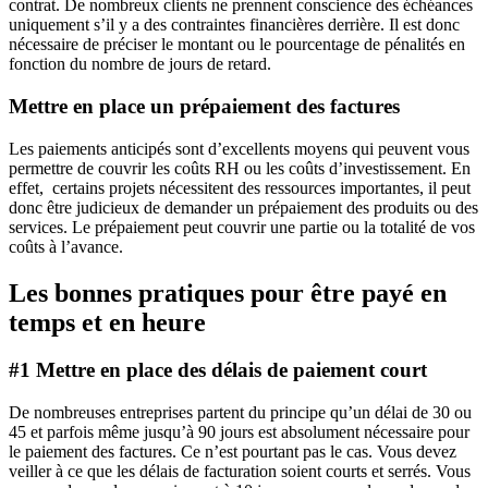
contrat. De nombreux clients ne prennent conscience des échéances
uniquement s’il y a des contraintes financières derrière. Il est donc
nécessaire de préciser le montant ou le pourcentage de pénalités en
fonction du nombre de jours de retard.
Mettre en place un prépaiement des factures
Les paiements anticipés sont d’excellents moyens qui peuvent vous
permettre de couvrir les coûts RH ou les coûts d’investissement. En
effet, certains projets nécessitent des ressources importantes, il peut
donc être judicieux de demander un prépaiement des produits ou des
services. Le prépaiement peut couvrir une partie ou la totalité de vos
coûts à l’avance.
Les bonnes pratiques pour être payé en
temps et en heure
#1 Mettre en place des délais de paiement court
De nombreuses entreprises partent du principe qu’un délai de 30 ou
45 et parfois même jusqu’à 90 jours est absolument nécessaire pour
le paiement des factures. Ce n’est pourtant pas le cas. Vous devez
veiller à ce que les délais de facturation soient courts et serrés. Vous