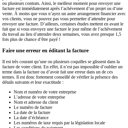
ou plusieurs contrats. Ainsi, le meilleur moment pour envoyer une
facture est immédiatement après l’achèvement d’un projet ou d’une
vente. À moins que vous n’ayez un autre arrangement financier avec
vos clients, vous ne pouvez pas vous permettre d’attendre pour
envoyer une facture. D’ailleurs, certaines études mettent en avant le
fait que si vous envoyez une facture le jour même de l’achèvement
du travail au lieu d’attendre deux semaines, vous avez presque 1,5
fois plus de chance d’être payé !
Faire une erreur en éditant la facture
Il est très courant qu’une ou plusieurs coquilles se glissent dans la
facture de votre client. En effet, il n’est pas impossible d’oublier un
terme dans la facture ou d’avoir fait une erreur dans un de ces
termes. Il est donc fortement conseillé de vérifier la présence des
détails suivants et leur exactitude :
Nom et numéro de votre entreprise
L’adresse de votre entreprise
Nom et adresse du client
Le numéro de facture
La date de la facture
La date d’échéance
Les numéros de taxe requis par la législation locale
Les conditions de paiement