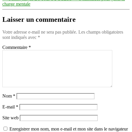
charge mentale
Laisser un commentaire
Votre adresse e-mail ne sera pas publiée.
Les champs obligatoires
sont indiqués avec
*
Commentaire
*
Nom
*
E-mail
*
Site web
Enregistrer mon nom, mon e-mail et mon site dans le navigateur