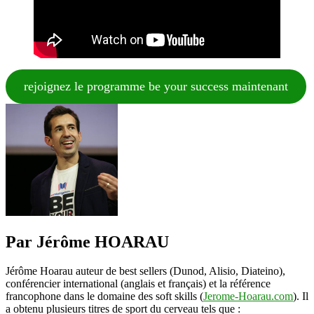
rejoignez le programme be your success maintenant
Par Jérôme HOARAU
Jérôme Hoarau auteur de best sellers (Dunod, Alisio, Diateino),
conférencier international (anglais et français) et la référence
francophone dans le domaine des soft skills (
Jerome-Hoarau.com
). Il
a obtenu plusieurs titres de sport du cerveau tels que :