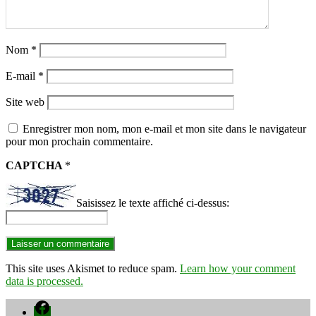
Nom
*
E-mail
*
Site web
Enregistrer mon nom, mon e-mail et mon site dans le navigateur
pour mon prochain commentaire.
CAPTCHA
*
Saisissez le texte affiché ci-dessus:
This site uses Akismet to reduce spam.
Learn how your comment
data is processed.
Facebook