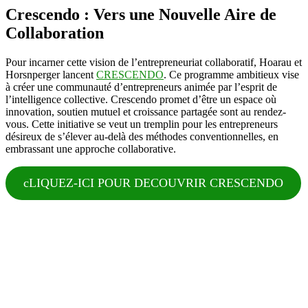
Crescendo : Vers une Nouvelle Aire de
Collaboration
Pour incarner cette vision de l’entrepreneuriat collaboratif, Hoarau et
Horsnperger lancent
CRESCENDO
. Ce programme ambitieux vise
à créer une communauté d’entrepreneurs animée par l’esprit de
l’intelligence collective. Crescendo promet d’être un espace où
innovation, soutien mutuel et croissance partagée sont au rendez-
vous. Cette initiative se veut un tremplin pour les entrepreneurs
désireux de s’élever au-delà des méthodes conventionnelles, en
embrassant une approche collaborative.
cLIQUEZ-ICI POUR DECOUVRIR CRESCENDO