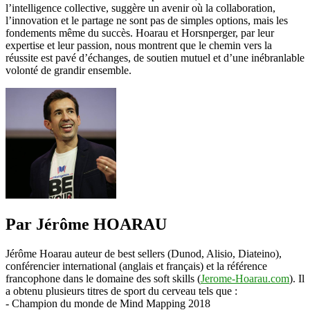
l’intelligence collective, suggère un avenir où la collaboration,
l’innovation et le partage ne sont pas de simples options, mais les
fondements même du succès. Hoarau et Horsnperger, par leur
expertise et leur passion, nous montrent que le chemin vers la
réussite est pavé d’échanges, de soutien mutuel et d’une inébranlable
volonté de grandir ensemble.
Par Jérôme HOARAU
Jérôme Hoarau auteur de best sellers (Dunod, Alisio, Diateino),
conférencier international (anglais et français) et la référence
francophone dans le domaine des soft skills (
Jerome-Hoarau.com
). Il
a obtenu plusieurs titres de sport du cerveau tels que :
- Champion du monde de Mind Mapping 2018