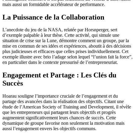
mais aussi un formidable accélérateur de performance.
La Puissance de la Collaboration
L’anecdote du jeu de la NASA, relatée par Horsnperger, sert
d’exemple palpable à leur thèse. Cette activité, qui simule une
situation de crise sur la Lune, démontre comment un groupe, par la
mise en commun de ses idées et expériences, aboutit à des décisions
plus judicieuses et efficaces que celles prises individuellement. Cet
exemple illustre avec brio l’adage selon lequel “l’union fait la force”,
en particulier dans le contexte pressurisé de l’entrepreneuriat.
Engagement et Partage : Les Clés du
Succès
Hoarau souligne l’importance cruciale de l’engagement et du
partage des avancées dans la réalisation des objectifs. Citant une
étude de l’American Society of Training and Development, il révèle
que les entrepreneurs qui partagent leurs objectifs et progrès
augmentent significativement leurs chances de succès. Cette
dynamique de groupe favorise non seulement la motivation mais
aussi l’engagement envers les objectifs communs.