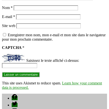
Nom
*
E-mail
*
Site web
Enregistrer mon nom, mon e-mail et mon site dans le navigateur
pour mon prochain commentaire.
CAPTCHA
*
Saisissez le texte affiché ci-dessus:
This site uses Akismet to reduce spam.
Learn how your comment
data is processed.
Facebook
Twitter