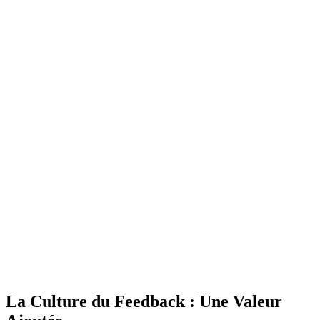
La Culture du Feedback : Une Valeur