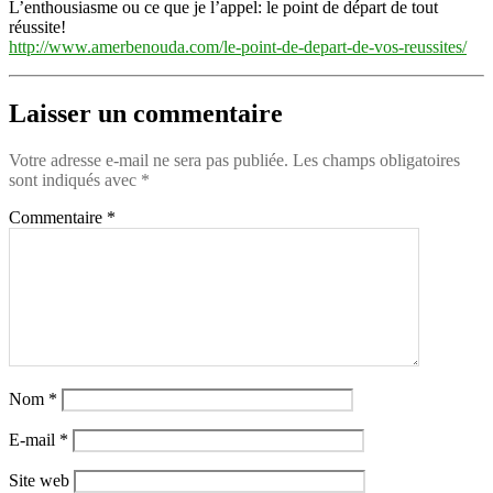
L’enthousiasme ou ce que je l’appel: le point de départ de tout
réussite!
http://www.amerbenouda.com/le-point-de-depart-de-vos-reussites/
Laisser un commentaire
Votre adresse e-mail ne sera pas publiée.
Les champs obligatoires
sont indiqués avec
*
Commentaire
*
Nom
*
E-mail
*
Site web