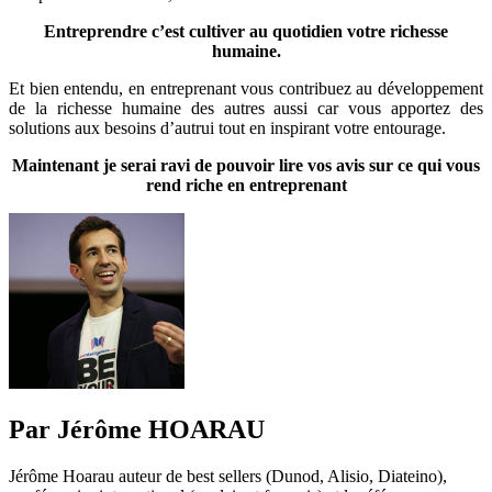
Entreprendre c’est cultiver au quotidien votre richesse
humaine.
Et bien entendu, en entreprenant vous contribuez au développement
de la richesse humaine des autres aussi car vous apportez des
solutions aux besoins d’autrui tout en inspirant votre entourage.
Maintenant je serai ravi de pouvoir lire vos avis sur ce qui vous
rend riche en entreprenant
Par Jérôme HOARAU
Jérôme Hoarau auteur de best sellers (Dunod, Alisio, Diateino),