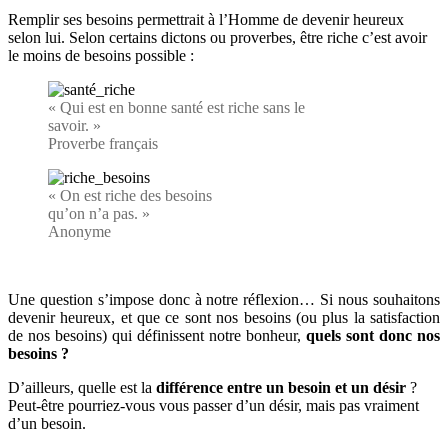
Remplir ses besoins permettrait à l’Homme de devenir heureux
selon lui. Selon certains dictons ou proverbes, être riche c’est avoir
le moins de besoins possible :
« Qui est en bonne santé est riche sans le
savoir. »
Proverbe français
« On est riche des besoins
qu’on n’a pas. »
Anonyme
Une question s’impose donc à notre réflexion… Si nous souhaitons
devenir heureux, et que ce sont nos besoins (ou plus la satisfaction
de nos besoins) qui définissent notre bonheur,
quels sont donc nos
besoins ?
D’ailleurs, quelle est la
différence entre un besoin et un désir
?
Peut-être pourriez-vous vous passer d’un désir, mais pas vraiment
d’un besoin.