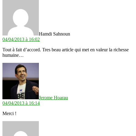
dit :
Hamdi Sahnoun
04/04/2013 à 16:02
Tout à fait d’accord. Tres beau article qui met en valeur la richesse
humaine…
dit :
Jerome Hoarau
04/04/2013 à 16:14
Merci !
dit :