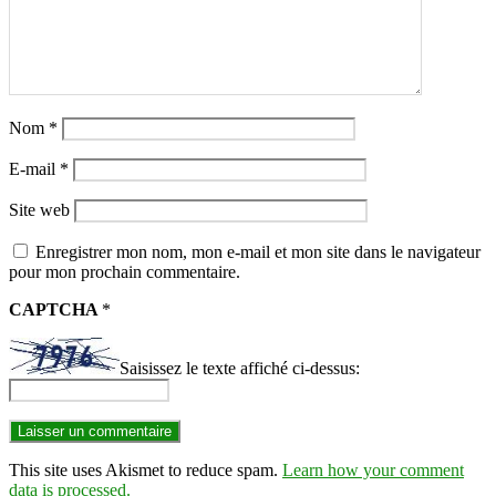
Nom
*
E-mail
*
Site web
Enregistrer mon nom, mon e-mail et mon site dans le navigateur
pour mon prochain commentaire.
CAPTCHA
*
Saisissez le texte affiché ci-dessus:
This site uses Akismet to reduce spam.
Learn how your comment
data is processed.