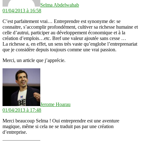
Selma Abdelwahab
01/04/2013 à 16:58
C’est parfaitement vrai… Entreprendre est synonyme de: se
connaitre, s’accomplir profondément, cultiver sa richesse humaine et
celle d’autrui, participer au développement économique et à la
création d’emplois…etc. Bref une valeur ajoutée sans cesse …
La richesse a, en effet, un sens très vaste qu’englobe l’entreprenariat
que je considère depuis toujours comme une vrai passion.
Merci, un article que j’apprécie.
dit :
Jerome Hoarau
01/04/2013 à 17:48
Merci beaucoup Selma ! Oui entreprendre est une aventure
magique, même si cela ne se traduit pas par une création
d’entreprise.