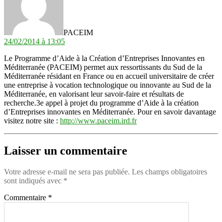
PACEIM
24/02/2014 à 13:05
Le Programme d’Aide à la Création d’Entreprises Innovantes en
Méditerranée (PACEIM) permet aux ressortissants du Sud de la
Méditerranée résidant en France ou en accueil universitaire de créer
une entreprise à vocation technologique ou innovante au Sud de la
Méditerranée, en valorisant leur savoir-faire et résultats de
recherche.3e appel à projet du programme d’Aide à la création
d’Entreprises innovantes en Méditerranée. Pour en savoir davantage
visitez notre site :
http://www.paceim.ird.fr
Laisser un commentaire
Votre adresse e-mail ne sera pas publiée.
Les champs obligatoires
sont indiqués avec
*
Commentaire
*