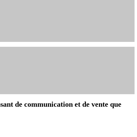
issant de communication et de vente que