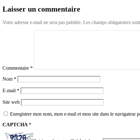
Laisser un commentaire
Votre adresse e-mail ne sera pas publiée.
Les champs obligatoires son
Commentaire
*
Nom
*
E-mail
*
Site web
Enregistrer mon nom, mon e-mail et mon site dans le navigateur
CAPTCHA
*