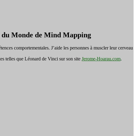
on du Monde de Mind Mapping
tences comportementales. J’aide les personnes à muscler leur cerveau
es telles que Léonard de Vinci sur son site
Jerome-Hoarau.com
.