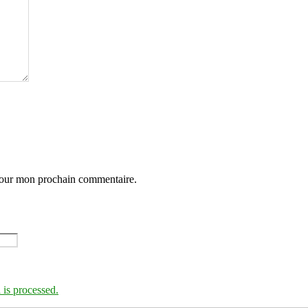
 pour mon prochain commentaire.
is processed.