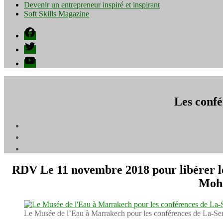
Devenir un entrepreneur inspiré et inspirant
Soft Skills Magazine
Facebook
Twitter
YouTube
Les conf
RDV Le 11 novembre 2018 pour libérer l
Moha
Le Musée de l’Eau à Marrakech pour les conférences de La-S