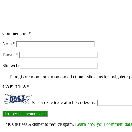
Commentaire
*
Nom
*
E-mail
*
Site web
Enregistrer mon nom, mon e-mail et mon site dans le navigateur
CAPTCHA
*
Saisissez le texte affiché ci-dessus:
This site uses Akismet to reduce spam.
Learn how your comment data 