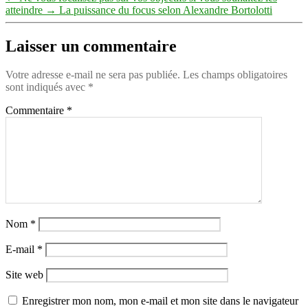
atteindre
→
La puissance du focus selon Alexandre Bortolotti
Laisser un commentaire
Votre adresse e-mail ne sera pas publiée.
Les champs obligatoires
sont indiqués avec
*
Commentaire
*
Nom
*
E-mail
*
Site web
Enregistrer mon nom, mon e-mail et mon site dans le navigateur