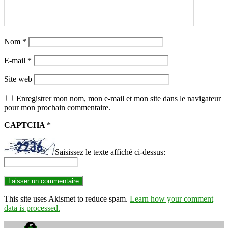
Nom
*
E-mail
*
Site web
Enregistrer mon nom, mon e-mail et mon site dans le navigateur
pour mon prochain commentaire.
CAPTCHA
*
Saisissez le texte affiché ci-dessus:
This site uses Akismet to reduce spam.
Learn how your comment
data is processed.
Facebook