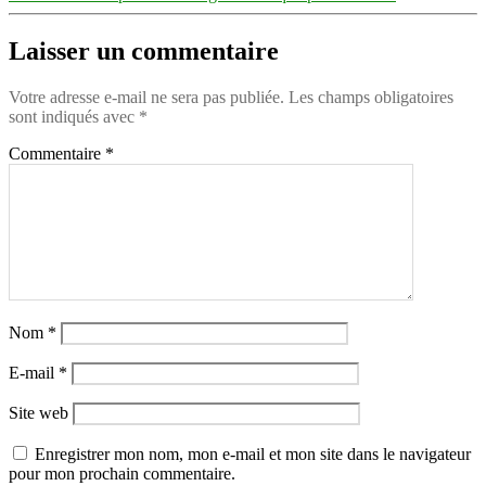
Laisser un commentaire
Votre adresse e-mail ne sera pas publiée.
Les champs obligatoires
sont indiqués avec
*
Commentaire
*
Nom
*
E-mail
*
Site web
Enregistrer mon nom, mon e-mail et mon site dans le navigateur
pour mon prochain commentaire.