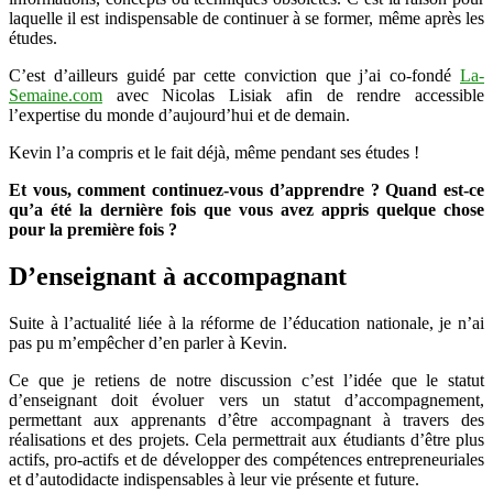
laquelle il est indispensable de continuer à se former, même après les
études.
C’est d’ailleurs guidé par cette conviction que j’ai co-fondé
La-
Semaine.com
avec Nicolas Lisiak afin de rendre accessible
l’expertise du monde d’aujourd’hui et de demain.
Kevin l’a compris et le fait déjà, même pendant ses études !
Et vous, comment continuez-vous d’apprendre ? Quand est-ce
qu’a été la dernière fois que vous avez appris quelque chose
pour la première fois ?
D’enseignant à accompagnant
Suite à l’actualité liée à la réforme de l’éducation nationale, je n’ai
pas pu m’empêcher d’en parler à Kevin.
Ce que je retiens de notre discussion c’est l’idée que le statut
d’enseignant doit évoluer vers un statut d’accompagnement,
permettant aux apprenants d’être accompagnant à travers des
réalisations et des projets. Cela permettrait aux étudiants d’être plus
actifs, pro-actifs et de développer des compétences entrepreneuriales
et d’autodidacte indispensables à leur vie présente et future.