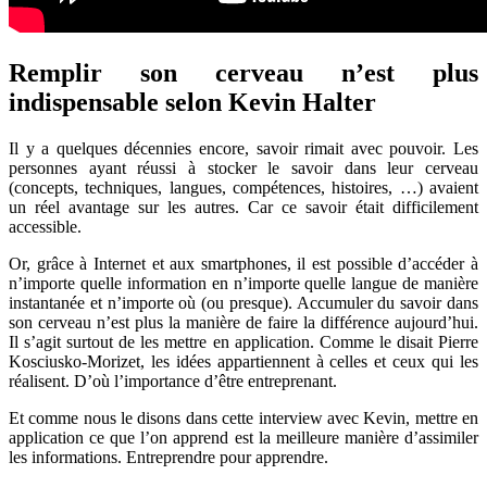
Remplir son cerveau n’est plus
indispensable selon Kevin Halter
Il y a quelques décennies encore, savoir rimait avec pouvoir. Les
personnes ayant réussi à stocker le savoir dans leur cerveau
(concepts, techniques, langues, compétences, histoires, …) avaient
un réel avantage sur les autres. Car ce savoir était difficilement
accessible.
Or, grâce à Internet et aux smartphones, il est possible d’accéder à
n’importe quelle information en n’importe quelle langue de manière
instantanée et n’importe où (ou presque). Accumuler du savoir dans
son cerveau n’est plus la manière de faire la différence aujourd’hui.
Il s’agit surtout de les mettre en application. Comme le disait Pierre
Kosciusko-Morizet, les idées appartiennent à celles et ceux qui les
réalisent. D’où l’importance d’être entreprenant.
Et comme nous le disons dans cette interview avec Kevin, mettre en
application ce que l’on apprend est la meilleure manière d’assimiler
les informations. Entreprendre pour apprendre.