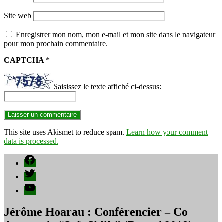
Site web
Enregistrer mon nom, mon e-mail et mon site dans le navigateur
pour mon prochain commentaire.
CAPTCHA
*
Saisissez le texte affiché ci-dessus:
This site uses Akismet to reduce spam.
Learn how your comment
data is processed.
Facebook
Twitter
YouTube
Jérôme Hoarau : Conférencier – Co