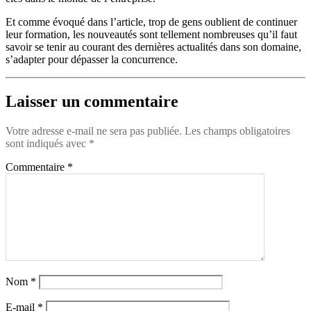
Et comme évoqué dans l’article, trop de gens oublient de continuer
leur formation, les nouveautés sont tellement nombreuses qu’il faut
savoir se tenir au courant des dernières actualités dans son domaine,
s’adapter pour dépasser la concurrence.
Laisser un commentaire
Votre adresse e-mail ne sera pas publiée.
Les champs obligatoires
sont indiqués avec
*
Commentaire
*
Nom
*
E-mail
*