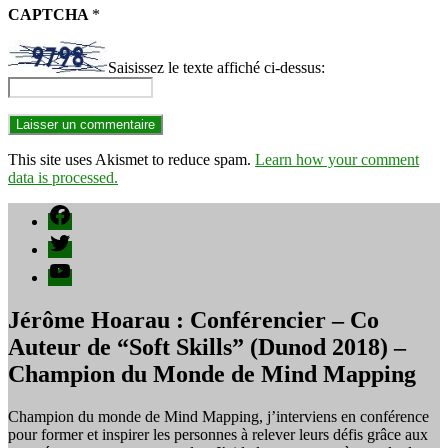
CAPTCHA
*
Saisissez le texte affiché ci-dessus:
This site uses Akismet to reduce spam.
Learn how your comment
data is processed.
Facebook
Twitter
YouTube
Jérôme Hoarau : Conférencier – Co
Auteur de “Soft Skills” (Dunod 2018) –
Champion du Monde de Mind Mapping
Champion du monde de Mind Mapping, j’interviens en conférence
pour former et inspirer les personnes à relever leurs défis grâce aux