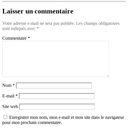
Laisser un commentaire
Votre adresse e-mail ne sera pas publiée.
Les champs obligatoires
sont indiqués avec
*
Commentaire
*
Nom
*
E-mail
*
Site web
Enregistrer mon nom, mon e-mail et mon site dans le navigateur
pour mon prochain commentaire.