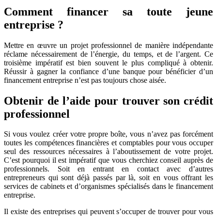
professionnel
Comment financer sa toute jeune
entreprise ?
Mettre en œuvre un projet professionnel de manière indépendante
réclame nécessairement de l’énergie, du temps, et de l’argent. Ce
troisième impératif est bien souvent le plus compliqué à obtenir.
Réussir à gagner la confiance d’une banque pour bénéficier d’un
financement entreprise n’est pas toujours chose aisée.
Obtenir de l’aide pour trouver son crédit
professionnel
Si vous voulez créer votre propre boîte, vous n’avez pas forcément
toutes les compétences financières et comptables pour vous occuper
seul des ressources nécessaires à l’aboutissement de votre projet.
C’est pourquoi il est impératif que vous cherchiez conseil auprès de
professionnels. Soit en entrant en contact avec d’autres
entrepreneurs qui sont déjà passés par là, soit en vous offrant les
services de cabinets et d’organismes spécialisés dans le financement
entreprise.
Il existe des entreprises qui peuvent s’occuper de trouver pour vous