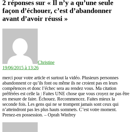
2 réponses sur « Il n’y a qu’une seule
façon d’échouer, c’est d’abandonner
avant d’avoir réussi »
dit :
Christine
19/06/2015 à 13:26
merci pour votre article et surtout la vidéo. Plusieurs personnes
abandonnent ce qu’ils font ou même ils ne croient pas en leurs
compétences et donc l’échec sera au rendez vous. Ma citation
préférées est celle la : Faites UNE chose que vous croyez ne pas être
en mesure de faire. Échouez. Recommencez. Faites mieux la
seconde fois. Les gens qui ne se trompent jamais sont ceux qui
n’atteindront pas les plus hauts sommets. C’est votre moment.
Prenez-en possession. – Oprah Winfrey
dit :