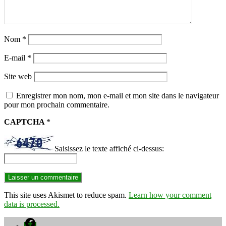
Nom
*
E-mail
*
Site web
Enregistrer mon nom, mon e-mail et mon site dans le navigateur
pour mon prochain commentaire.
CAPTCHA
*
Saisissez le texte affiché ci-dessus:
This site uses Akismet to reduce spam.
Learn how your comment
data is processed.
Facebook