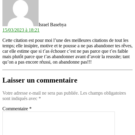
Israel Basebya
15/03/2023 à 18:21
Cette citation est pour moi l’une des meilleures citations de tout les
temps; elle insipire, motive et te pousse a ne pas abandoner tes rêves,
car elle estime que si t’as échouer c’est ne pas parce que t’es faible
mais plutôt parce que t’as abandonner avant d’avoir la reussite; tant
qu’on a pas encore réussi, on abandonne pas!!!
Laisser un commentaire
Votre adresse e-mail ne sera pas publiée.
Les champs obligatoires
sont indiqués avec
*
Commentaire
*