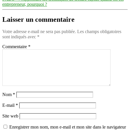
entrepreneur, pourquoi ?
Laisser un commentaire
Votre adresse e-mail ne sera pas publiée.
Les champs obligatoires
sont indiqués avec
*
Commentaire
*
Nom
*
E-mail
*
Site web
Enregistrer mon nom, mon e-mail et mon site dans le navigateur