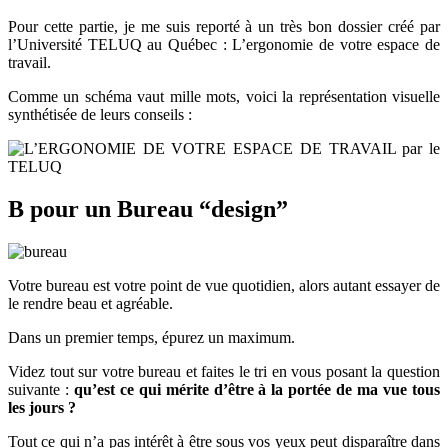
Pour cette partie, je me suis reporté à un très bon dossier créé par
l’Université TELUQ au Québec : L’ergonomie de votre espace de
travail.
Comme un schéma vaut mille mots, voici la représentation visuelle
synthétisée de leurs conseils :
B pour un Bureau “design”
Votre bureau est votre point de vue quotidien, alors autant essayer de
le rendre beau et agréable.
Dans un premier temps, épurez un maximum.
Videz tout sur votre bureau et faites le tri en vous posant la question
suivante :
qu’est ce qui mérite d’être à la portée de ma vue tous
les jours ?
Tout ce qui n’a pas intérêt à être sous vos yeux peut disparaître dans