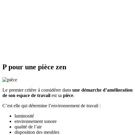
P pour une pièce zen
Le premier critère à considérer dans
une démarche d’amélioration
de son espace de travail
est sa
pièce
.
C’est elle qui détermine l’environnement de travail :
luminosité
environnement sonore
qualité de l’air
disposition des meubles