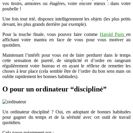
vos tiroirs, armoires ou étagères, voire encore mieux : dans votre
poubelle !
Une fois tout trié, disposez intelligemment les objets (les plus petits
devant, les plus grands derrière par exemple).
Pour la touche finale, vous pouvez faire comme
Harold Paris
en
affichant votre mantra en face de vous pour vous motiver au
quotidien.
Maintenant l’intérêt pour vous est de faire perdurer dans le temps
cette sensation de pureté, de simplicité et d’ordre en rangeant
régulièrement votre bureau et en ayant le réflexe de remettre les
choses à leur place (cela semble être de l’ordre du bon sens mais on
oublie rapidement les bonnes habitudes).
O pour un ordinateur “discipliné”
Un ordinateur discipliné ? Oui, en adoptant de bonnes habitudes
pour gagner du temps et de la sérénité avec cet outil de travail
quotidien.
Cela passe notamment par :