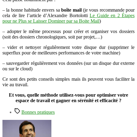
– la bonne habitude envers sa
boîte mail
(je vous recommande pour
cela de lire l’article d’Alexandre Bortolotti
Le Guide en 2 Étapes
pour ne Plus se Laisser Dominer par sa Boite Mail
)
– adopter le même processus pour créer et organiser vos dossiers
(soit des dossiers chronologiques, soit par projet,…)
– vider et nettoyer régulièrement votre disque dur (supprimer le
superflux pour de meilleures performances de votre machine)
– sauvegarder régulièrement vos données (sur un disque dur externe
ou sur le cloud)
Ce sont des petits conseils simples mais ils peuvent vous faciliter la
vie au travail.
Et vous, quelle méthode utilisez-vous pour optimiser votre
espace de travail et gagner en sérénité et efficacité ?
Étiquettes
Bonnes pratiques