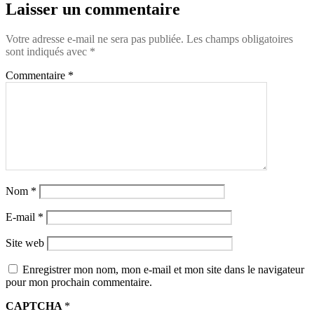
Laisser un commentaire
Votre adresse e-mail ne sera pas publiée.
Les champs obligatoires
sont indiqués avec
*
Commentaire
*
Nom
*
E-mail
*
Site web
Enregistrer mon nom, mon e-mail et mon site dans le navigateur
pour mon prochain commentaire.
CAPTCHA
*