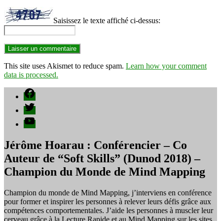
Saisissez le texte affiché ci-dessus:
This site uses Akismet to reduce spam.
Learn how your comment
data is processed.
Facebook
Twitter
YouTube
Jérôme Hoarau : Conférencier – Co
Auteur de “Soft Skills” (Dunod 2018) –
Champion du Monde de Mind Mapping
Champion du monde de Mind Mapping, j’interviens en conférence
pour former et inspirer les personnes à relever leurs défis grâce aux
compétences comportementales. J’aide les personnes à muscler leur
cerveau grâce à la Lecture Rapide et au Mind Mapping sur les sites