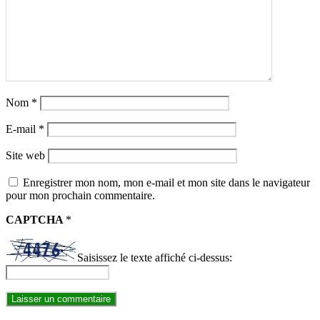
Nom
*
E-mail
*
Site web
Enregistrer mon nom, mon e-mail et mon site dans le navigateur
pour mon prochain commentaire.
CAPTCHA
*
Saisissez le texte affiché ci-dessus: