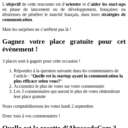
L’
objectif
de cette rencontre est d’
orienter
et d’
aider les start-ups
en phase de lancement ou de développement, françaises ou
désireuses de pénétrer le marché français, dans leurs
stratégies de
communication
.
Mais les surprises ne s’arrêtent pas là !
Gagnez votre place gratuite pour cet
évènement !
3 places sont à gagner pour cette occasion !
Répondez à la question suivante dans les commentaires de
l’article : “
Quelle est la startup ayant la communication la
plus efficace selon vous?
“
Accumulez le plus de votes sur votre commentaire
Les 3 commentaires qui auront le plus de votes obtiendront
leur place gratuite
Nous comptabiliserons les votes lundi 2 septembre.
Donc tous à vos commentaires !