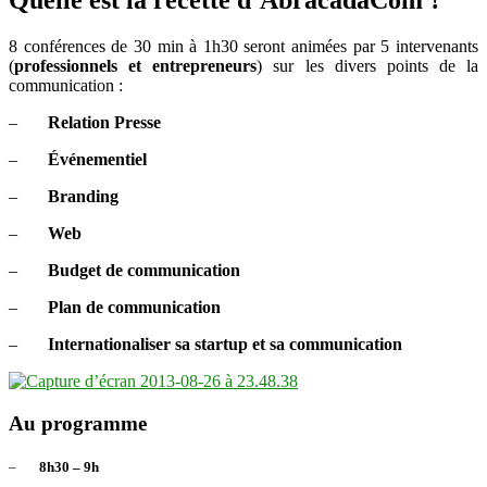
Quelle est la recette d’AbracadaCom ?
8 conférences de 30 min à 1h30 seront animées par 5 intervenants
(
professionnels et entrepreneurs
) sur les divers points de la
communication :
–
Relation Presse
–
Événementiel
–
Branding
–
Web
–
Budget de communication
–
Plan de communication
–
Internationaliser sa startup et sa communication
Au programme
–
8h30 – 9h