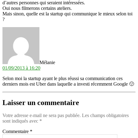
d’autres personnes qui seraient intéressées.
Oui nous filmerons certains ateliers.
Mais sinon, quelle est la startup qui communique le mieux selon toi
?
dit :
Mélanie
01/09/2013 à 16:20
Selon moi la startup ayant le plus réussi sa communication ces
derniers mois est Uber dans laquelle a investi récemment Google 🙂
Laisser un commentaire
Votre adresse e-mail ne sera pas publiée.
Les champs obligatoires
sont indiqués avec
*
Commentaire
*