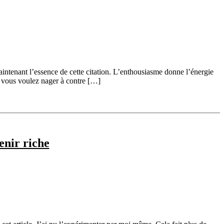
ntenant l’essence de cette citation. L’enthousiasme donne l’énergie
i vous voulez nager à contre […]
enir riche