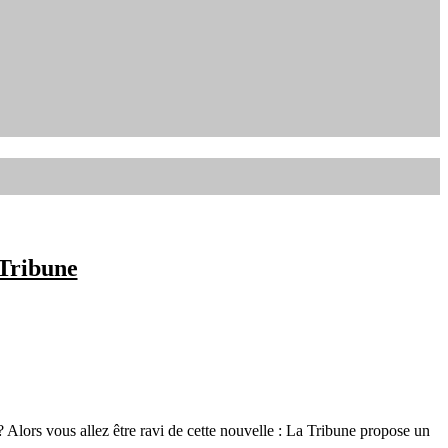
 Tribune
 Alors vous allez être ravi de cette nouvelle : La Tribune propose un