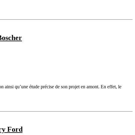
Boscher
n ainsi qu’une étude précise de son projet en amont. En effet, le
nry Ford