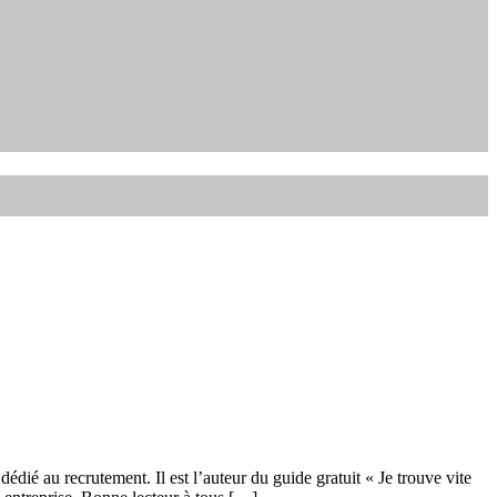
ié au recrutement. Il est l’auteur du guide gratuit « Je trouve vite