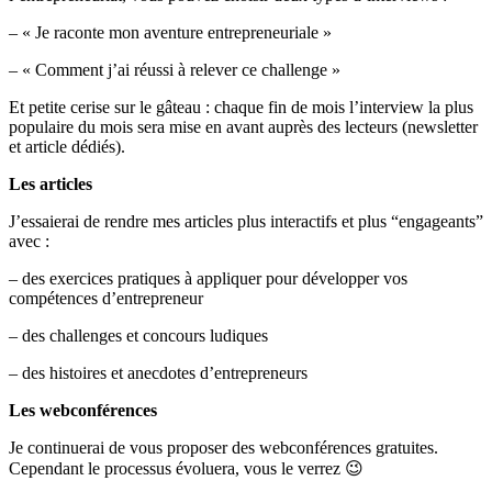
– « Je raconte mon aventure entrepreneuriale »
– « Comment j’ai réussi à relever ce challenge »
Et petite cerise sur le gâteau : chaque fin de mois l’interview la plus
populaire du mois sera mise en avant auprès des lecteurs (newsletter
et article dédiés).
Les articles
J’essaierai de rendre mes articles plus interactifs et plus “engageants”
avec :
– des exercices pratiques à appliquer pour développer vos
compétences d’entrepreneur
– des challenges et concours ludiques
– des histoires et anecdotes d’entrepreneurs
Les webconférences
Je continuerai de vous proposer des webconférences gratuites.
Cependant le processus évoluera, vous le verrez 😉