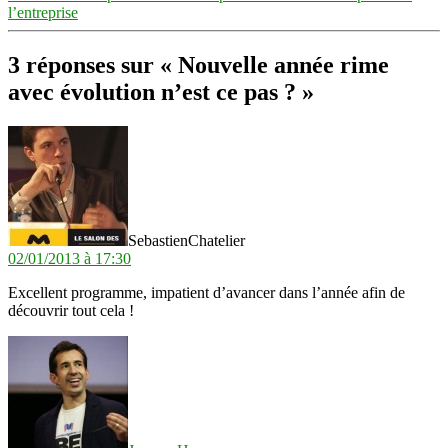
l’entreprise
3 réponses sur « Nouvelle année rime
avec évolution n’est ce pas ? »
dit :
SebastienChatelier
02/01/2013 à 17:30
Excellent programme, impatient d’avancer dans l’année afin de
découvrir tout cela !
dit :