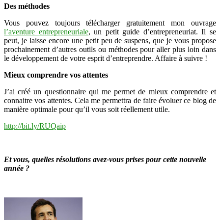
Des méthodes
Vous pouvez toujours télécharger gratuitement mon ouvrage
l’aventure entrepreneuriale
, un petit guide d’entrepreneuriat. Il se
peut, je laisse encore une petit peu de suspens, que je vous propose
prochainement d’autres outils ou méthodes pour aller plus loin dans
le développement de votre esprit d’entreprendre. Affaire à suivre !
Mieux comprendre vos attentes
J’ai créé un questionnaire qui me permet de mieux comprendre et
connaitre vos attentes. Cela me permettra de faire évoluer ce blog de
manière optimale pour qu’il vous soit réellement utile.
http://bit.ly/RUQaip
Et vous, quelles résolutions avez-vous prises pour cette nouvelle
année ?