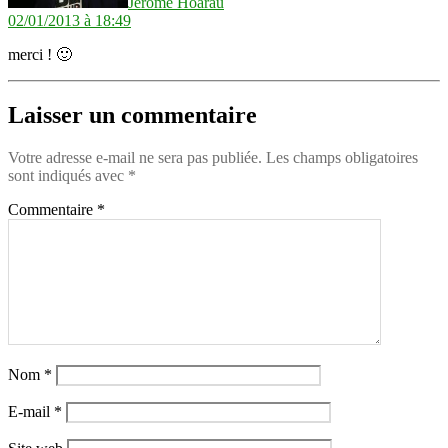
Jerome Hoarau
02/01/2013 à 18:49
merci ! 🙂
Laisser un commentaire
Votre adresse e-mail ne sera pas publiée.
Les champs obligatoires
sont indiqués avec
*
Commentaire
*
Nom
*
E-mail
*