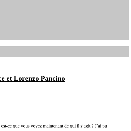
ce et Lorenzo Pancino
st-ce que vous voyez maintenant de qui il s’agit ? J’ai pu