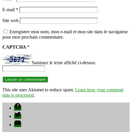
E-mail
*
Site web
Enregistrer mon nom, mon e-mail et mon site dans le navigateur
pour mon prochain commentaire.
CAPTCHA
*
Saisissez le texte affiché ci-dessus:
This site uses Akismet to reduce spam.
Learn how your comment
data is processed.
Facebook
Twitter
YouTube