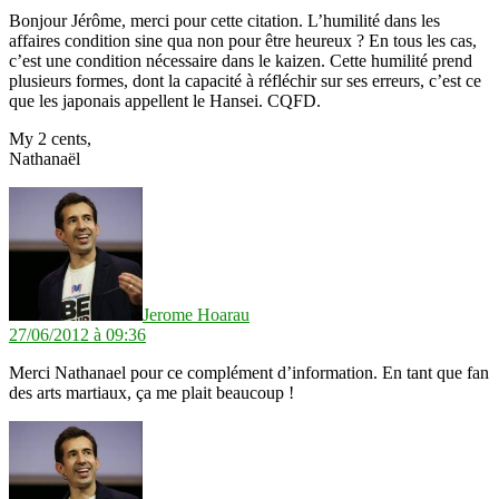
Bonjour Jérôme, merci pour cette citation. L’humilité dans les
affaires condition sine qua non pour être heureux ? En tous les cas,
c’est une condition nécessaire dans le kaizen. Cette humilité prend
plusieurs formes, dont la capacité à réfléchir sur ses erreurs, c’est ce
que les japonais appellent le Hansei. CQFD.
My 2 cents,
Nathanaël
dit :
Jerome Hoarau
27/06/2012 à 09:36
Merci Nathanael pour ce complément d’information. En tant que fan
des arts martiaux, ça me plait beaucoup !
dit :