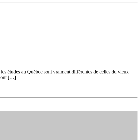
les études au Québec sont vraiment différentes de celles du vieux
 sont […]