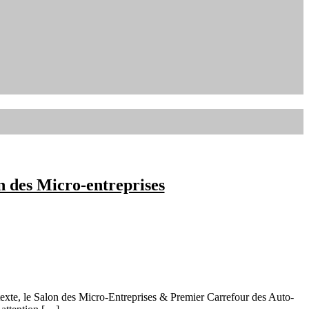
n des Micro-entreprises
texte, le Salon des Micro-Entreprises & Premier Carrefour des Auto-