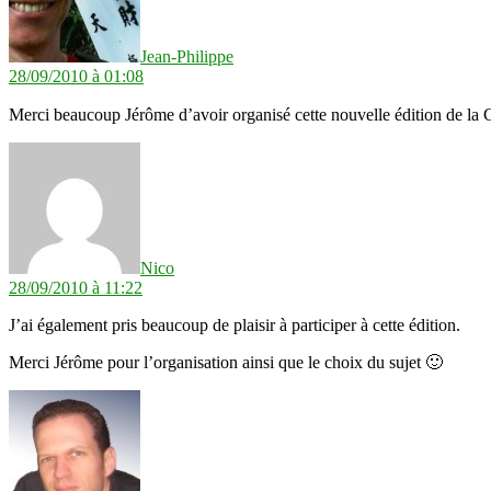
Jean-Philippe
28/09/2010 à 01:08
Merci beaucoup Jérôme d’avoir organisé cette nouvelle édition de la 
dit :
Nico
28/09/2010 à 11:22
J’ai également pris beaucoup de plaisir à participer à cette édition.
Merci Jérôme pour l’organisation ainsi que le choix du sujet 🙂
dit :