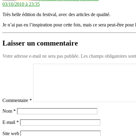
03/10/2010 à 23:35
Très belle édition du festival, avec des articles de qualité.
Je n’ai pas eu l’inspiration pour cette fois, mais ce sera peut-être pour
Laisser un commentaire
Votre adresse e-mail ne sera pas publiée.
Les champs obligatoires son
Commentaire
*
Nom
*
E-mail
*
Site web