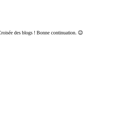
Croisée des blogs ! Bonne continuation. 😉